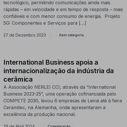
tecnológico, permitindo comunicações ainda mais
rápidas – em velocidade e em tempo de resposta – mais
confiáveis e com menor consumo de energia. Projeto
5G: Componentes e Serviços para […]
27 de Dezembro 2023
|
Sem categoria
International Business apoia a
internacionalização da indústria da
cerâmica
A Associação NERLEI CCI, através da “International
Business 2023-25”, uma operação cofinanciada pelo
COMPETE 2030, levou 6 empresas de Leiria até à feira
Ceramitec, na Alemanha, onde apresentaram a
excelência da produção nacional.
29 de Abril 2024
|
Comunicação