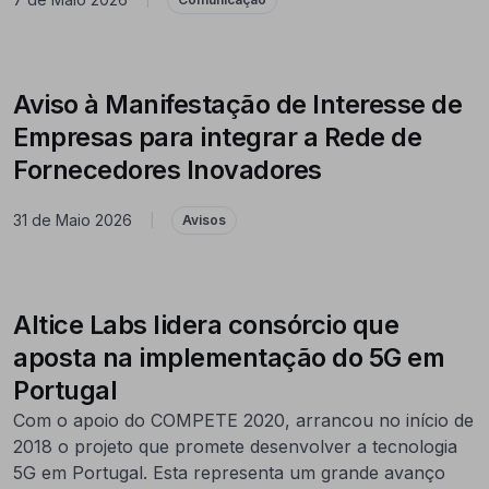
Aviso à Manifestação de Interesse de
Empresas para integrar a Rede de
Fornecedores Inovadores
31 de Maio 2026
|
Avisos
Altice Labs lidera consórcio que
aposta na implementação do 5G em
Portugal
Com o apoio do COMPETE 2020, arrancou no início de
2018 o projeto que promete desenvolver a tecnologia
5G em Portugal. Esta representa um grande avanço