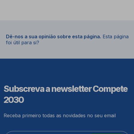
Dê-nos a sua opinião sobre esta página.
Esta página
foi útil para si?
Subscreva a newsletter Compete
2030
Receba primeiro todas as novidades no seu email