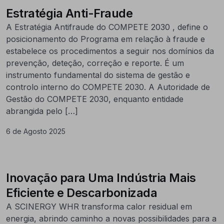
Estratégia Anti-Fraude
A Estratégia Antifraude do COMPETE 2030 , define o
posicionamento do Programa em relação à fraude e
estabelece os procedimentos a seguir nos domínios da
prevenção, deteção, correção e reporte. É um
instrumento fundamental do sistema de gestão e
controlo interno do COMPETE 2030. A Autoridade de
Gestão do COMPETE 2030, enquanto entidade
abrangida pelo […]
6 de Agosto 2025
Inovação para Uma Indústria Mais
Eficiente e Descarbonizada
A SCINERGY WHR transforma calor residual em
energia, abrindo caminho a novas possibilidades para a