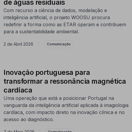
de águas residuais
Com recurso a ciência de dados, modelação e
inteligência artificial, o projeto WOOSU procura
redefinir a forma como as ETAR operam e contribuem
para a sustentabilidade ambiental.
2 de Abril 2026
|
Comunicação
Inovação portuguesa para
transformar a ressonância magnética
cardíaca
Uma operação que está a posicionar Portugal na
vanguarda da inteligência artificial aplicada à imagiologia
cardíaca, com impacto direto na inovação clínica e no
acesso ao diagnóstico.
7 de Maio 2026
|
Comunicação