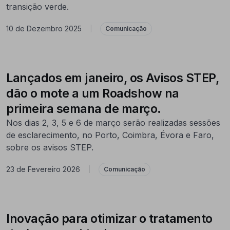
transição verde.
10 de Dezembro 2025
|
Comunicação
Lançados em janeiro, os Avisos STEP,
dão o mote a um Roadshow na
primeira semana de março.
Nos dias 2, 3, 5 e 6 de março serão realizadas sessões
de esclarecimento, no Porto, Coimbra, Évora e Faro,
sobre os avisos STEP.
23 de Fevereiro 2026
|
Comunicação
Inovação para otimizar o tratamento