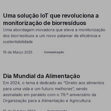
Uma solução IoT que revoluciona a
monitorização de biorresíduos
Uma abordagem inovadora que eleva a monitorização
dos biorresíduos a um novo patamar de eficiência e
sustentabilidade
19 de Março 2025
|
Comunicação
Dia Mundial da Alimentação
Em 2024, o tema é dedicado ao “Direito aos alimentos
para uma vida e um futuro melhores”, sendo
assinalado em paralelo com o 79.º aniversário da
Organização para a Alimentação e Agricultura.