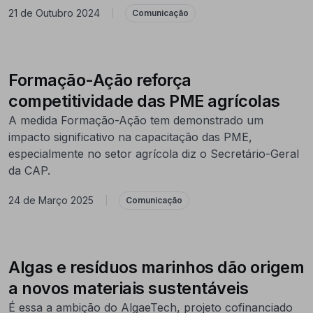
21 de Outubro 2024
|
Comunicação
Formação-Ação reforça
competitividade das PME agrícolas
A medida Formação-Ação tem demonstrado um
impacto significativo na capacitação das PME,
especialmente no setor agrícola diz o Secretário-Geral
da CAP.
24 de Março 2025
|
Comunicação
Algas e resíduos marinhos dão origem
a novos materiais sustentáveis
É essa a ambição do AlgaeTech, projeto cofinanciado