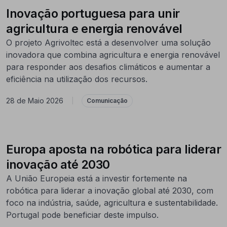
Inovação portuguesa para unir
agricultura e energia renovável
O projeto Agrivoltec está a desenvolver uma solução
inovadora que combina agricultura e energia renovável
para responder aos desafios climáticos e aumentar a
eficiência na utilização dos recursos.
28 de Maio 2026
|
Comunicação
Europa aposta na robótica para liderar
inovação até 2030
A União Europeia está a investir fortemente na
robótica para liderar a inovação global até 2030, com
foco na indústria, saúde, agricultura e sustentabilidade.
Portugal pode beneficiar deste impulso.