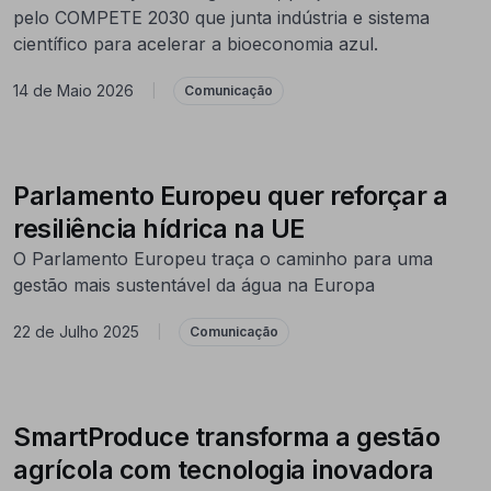
pelo COMPETE 2030 que junta indústria e sistema
científico para acelerar a bioeconomia azul.
14 de Maio 2026
|
Comunicação
Parlamento Europeu quer reforçar a
resiliência hídrica na UE
O Parlamento Europeu traça o caminho para uma
gestão mais sustentável da água na Europa
22 de Julho 2025
|
Comunicação
SmartProduce transforma a gestão
agrícola com tecnologia inovadora