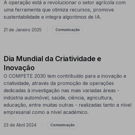
A operação está a revolucionar o setor agrícola com
uma ferramenta que otimiza recursos, promove
sustentabilidade e integra algoritmos de IA.
21 de Janeiro 2025
|
Comunicação
Dia Mundial da Criatividade e
Inovação
O COMPETE 2030 tem contribuído para a inovação e
criatividade, através da promoção de operações
dedicadas à investigação nas mais variadas áreas -
indústria automóvel, saúde, ciência, agricultura,
educação, entre muitas outras - realizadas tanto a nível
empresarial como a nível académico.
23 de Abril 2024
|
Comunicação