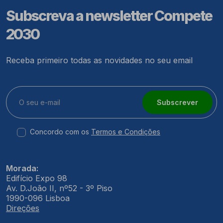
Subscreva a newsletter Compete
2030
Receba primeiro todas as novidades no seu email
Subscrever
Concordo com os
Termos e Condições
Morada:
Edifício Expo 98
Av. D.João II, nº52 - 3º Piso
1990-096 Lisboa
Direções