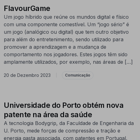
FlavourGame
Um jogo híbrido que reúne os mundos digital e físico
com uma componente comestível. Um “jogo sério” é
um jogo (analógico ou digital) que tem outro objetivo
para além do entretenimento, sendo utilizado para
promover a aprendizagem e a mudança de
comportamento nos jogadores. Estes jogos têm sido
amplamente utilizados, por exemplo, nas áreas de […]
20 de Dezembro 2023
|
Comunicação
Universidade do Porto obtém nova
patente na área da saúde
A tecnologia Bodygrip, da Faculdade de Engenharia da
U. Porto, mede forças de compressão e tração e
energia gasta associada, com patentes em Portugal,