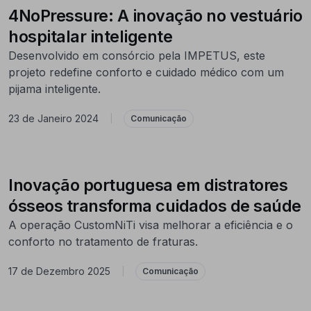
4NoPressure: A inovação no vestuário
hospitalar inteligente
Desenvolvido em consórcio pela IMPETUS, este
projeto redefine conforto e cuidado médico com um
pijama inteligente.
23 de Janeiro 2024
|
Comunicação
Inovação portuguesa em distratores
ósseos transforma cuidados de saúde
A operação CustomNiTi visa melhorar a eficiência e o
conforto no tratamento de fraturas.
17 de Dezembro 2025
|
Comunicação