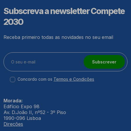
Subscreva a newsletter Compete
2030
Receba primeiro todas as novidades no seu email
Subscrever
Concordo com os
Termos e Condições
Morada:
Edifício Expo 98
Av. D.João II, nº52 - 3º Piso
1990-096 Lisboa
Direções