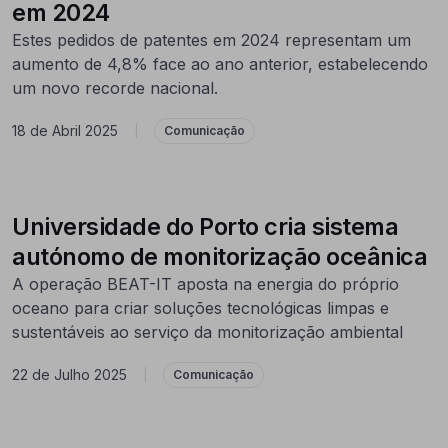
em 2024
Estes pedidos de patentes em 2024 representam um
aumento de 4,8% face ao ano anterior, estabelecendo
um novo recorde nacional. ​
18 de Abril 2025
|
Comunicação
Universidade do Porto cria sistema
autónomo de monitorização oceânica
A operação BEAT-IT aposta na energia do próprio
oceano para criar soluções tecnológicas limpas e
sustentáveis ao serviço da monitorização ambiental
22 de Julho 2025
|
Comunicação