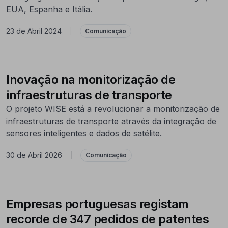
EUA, Espanha e Itália.
23 de Abril 2024
|
Comunicação
Inovação na monitorização de
infraestruturas de transporte
O projeto WISE está a revolucionar a monitorização de
infraestruturas de transporte através da integração de
sensores inteligentes e dados de satélite.
30 de Abril 2026
|
Comunicação
Empresas portuguesas registam
recorde de 347 pedidos de patentes