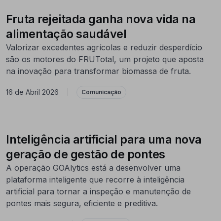
Fruta rejeitada ganha nova vida na
alimentação saudável
Valorizar excedentes agrícolas e reduzir desperdício
são os motores do FRUTotal, um projeto que aposta
na inovação para transformar biomassa de fruta.
16 de Abril 2026
|
Comunicação
Inteligência artificial para uma nova
geração de gestão de pontes
A operação GOAlytics está a desenvolver uma
plataforma inteligente que recorre à inteligência
artificial para tornar a inspeção e manutenção de
pontes mais segura, eficiente e preditiva.