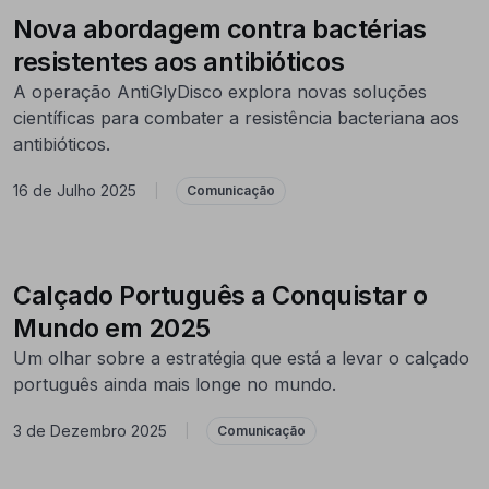
Nova abordagem contra bactérias
resistentes aos antibióticos
A operação AntiGlyDisco explora novas soluções
científicas para combater a resistência bacteriana aos
antibióticos.
16 de Julho 2025
|
Comunicação
Calçado Português a Conquistar o
Mundo em 2025
Um olhar sobre a estratégia que está a levar o calçado
português ainda mais longe no mundo.
3 de Dezembro 2025
|
Comunicação