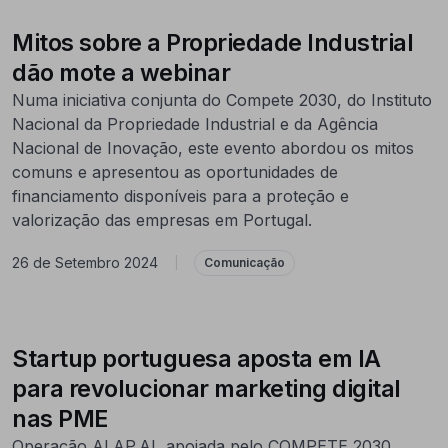
Mitos sobre a Propriedade Industrial
dão mote a webinar
Numa iniciativa conjunta do Compete 2030, do Instituto
Nacional da Propriedade Industrial e da Agência
Nacional de Inovação, este evento abordou os mitos
comuns e apresentou as oportunidades de
financiamento disponíveis para a proteção e
valorização das empresas em Portugal.
26 de Setembro 2024
|
Comunicação
Startup portuguesa aposta em IA
para revolucionar marketing digital
nas PME
Operação ALAP.AI, apoiada pelo COMPETE 2030,