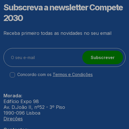
Subscreva a newsletter Compete
2030
Receba primeiro todas as novidades no seu email
Subscrever
Concordo com os
Termos e Condições
Morada:
Edifício Expo 98
Av. D.João II, nº52 - 3º Piso
1990-096 Lisboa
Direções