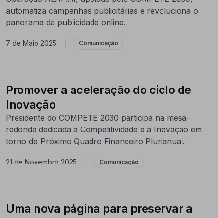
automatiza campanhas publicitárias e revoluciona o
panorama da publicidade online.
7 de Maio 2025
|
Comunicação
Promover a aceleração do ciclo de
Inovação
Presidente do COMPETE 2030 participa na mesa-
redonda dedicada à Competitividade e à Inovação em
torno do Próximo Quadro Financeiro Plurianual.
21 de Novembro 2025
|
Comunicação
Uma nova página para preservar a