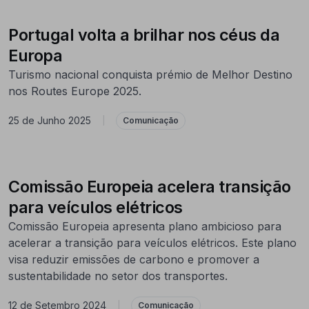
Portugal volta a brilhar nos céus da
Europa
Turismo nacional conquista prémio de Melhor Destino
nos Routes Europe 2025.
25 de Junho 2025
|
Comunicação
Comissão Europeia acelera transição
para veículos elétricos
Comissão Europeia apresenta plano ambicioso para
acelerar a transição para veículos elétricos. Este plano
visa reduzir emissões de carbono e promover a
sustentabilidade no setor dos transportes.
12 de Setembro 2024
|
Comunicação