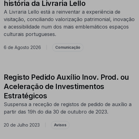
história da Livraria Lello
A Livraria Lello está a reinventar a experiência de
visitação, conciliando valorização patrimonial, inovação
e acessibilidade num dos mais emblemáticos espaços
culturais portugueses.
6 de Agosto 2026
|
Comunicação
Registo Pedido Auxílio Inov. Prod. ou
Aceleração de Investimentos
Estratégicos
Suspensa a receção de registos de pedido de auxílio a
partir das 19h do dia 30 de outubro de 2023.
20 de Julho 2023
|
Avisos