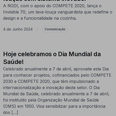
A RODI, com o apoio do COMPETE 2020, lança o
Invisible 70, um lava-louça vanguardista que redefine o
design e a funcionalidade na cozinha.
4 de Junho 2024
|
Comunicação
Hoje celebramos o Dia Mundial da
Saúde!
Celebrado anualmente a 7 de abril, aproveite este Dia
para conhecer projetos, cofinanciados pelo COMPETE
2030 e COMPETE 2020, que têm impulsionado a
internacionalização e inovação deste setor. O Dia
Mundial da Saúde, celebrado anualmente a 7 de abril,
foi instituído pela Organização Mundial de Saúde
(OMS) em 1950. Visa sensibilizar para a importância
dos […]