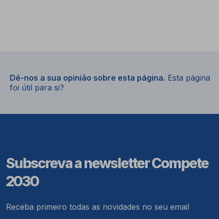
Dê-nos a sua opinião sobre esta página.
Esta página
foi útil para si?
Subscreva a newsletter Compete
2030
Receba primeiro todas as novidades no seu email