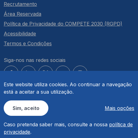
Recrutamento
Área Reservada
Política de Privacidade do COMPETE 2030 (RGPD)
Acessibilidade
Termos e Condições
Siga-nos nas redes sociais
Este website utiliza cookies. Ao continuar a navegação
está a aceitar a sua utilização.
© COMPETE 2030. Todos os direitos reservados.
Sim, aceito
Mais opções
Caso pretenda saber mais, consulte a nossa
política de
privacidade
.