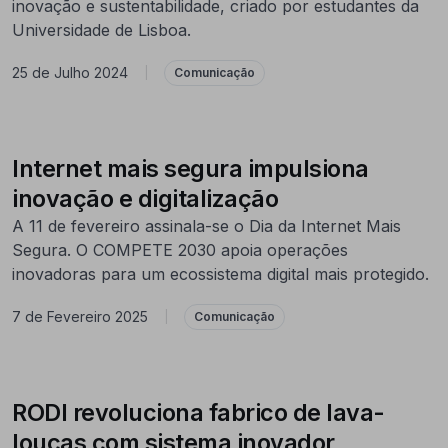
inovação e sustentabilidade, criado por estudantes da
Universidade de Lisboa.
25 de Julho 2024
|
Comunicação
Internet mais segura impulsiona
inovação e digitalização
A 11 de fevereiro assinala-se o Dia da Internet Mais
Segura. O COMPETE 2030 apoia operações
inovadoras para um ecossistema digital mais protegido.
7 de Fevereiro 2025
|
Comunicação
RODI revoluciona fabrico de lava-
louças com sistema inovador