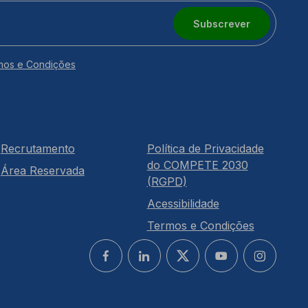
Subscrever
mos e Condições
Recrutamento
Política de Privacidade
do COMPETE 2030
Área Reservada
(RGPD)
Acessibilidade
Termos e Condições