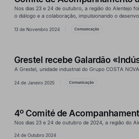
Nos dias 23 e 24 de outubro, a região do Alentejo
o diálogo e a colaboração, impulsionando o desenvol
13 de Novembro 2024
|
Comunicação
Grestel recebe Galardão «Indús
A Grestel, unidade industrial do Grupo COSTA NOVA,
24 de Janeiro 2025
|
Comunicação
4º Comité de Acompanhamen
Nos dias 23 e 24 de outubro de 2024, a região do 
24 de Outubro 2024