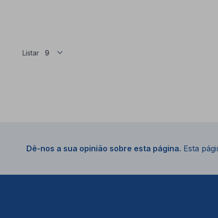
Listar
Dê-nos a sua opinião sobre esta página.
Esta págin