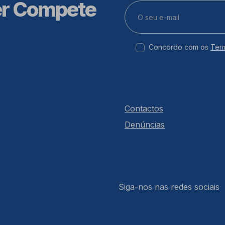
er Compete
Concordo com os
Ter
Contactos
Denúncias
Siga-nos nas redes sociais