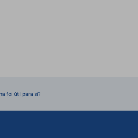
a foi útil para si?