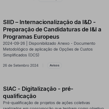
SIID – Internacionalização da I&D -
Preparação de Candidaturas de I&I a
Programas Europeus
2024-09-26 | Disponibilizado Anexo - Documento
Metodológico de aplicação de Opções de Custos
Simplificados (OCS)
26 de Setembro 2024
|
Avisos
SIAC - Digitalização - pré-
qualificação
Pré-qualificação de projetos de ações coletivas
realizados em copromoção que tenham como objetivo