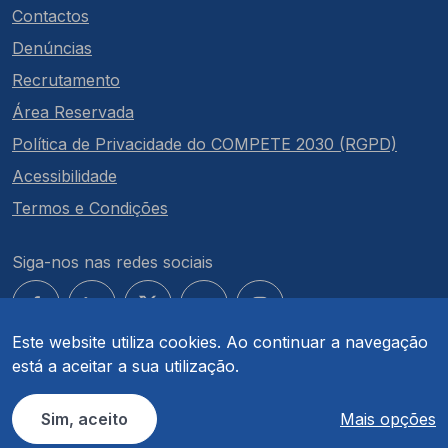
Contactos
Denúncias
Recrutamento
Área Reservada
Política de Privacidade do COMPETE 2030 (RGPD)
Acessibilidade
Termos e Condições
Siga-nos nas redes sociais
Este website utiliza cookies. Ao continuar a navegação
está a aceitar a sua utilização.
© COMPETE 2030. Todos os direitos reservados.
Sim, aceito
Mais opções