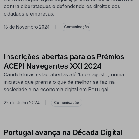
contra ciberataques e defendendo os direitos dos
cidadãos e empresas.
18 de Novembro 2024
|
Comunicação
Inscrições abertas para os Prémios
ACEPI Navegantes XXI 2024
Candidaturas estão abertas até 15 de agosto, numa
iniciativa que premia o que de melhor se faz na
sociedade e na economia digital em Portugal.
22 de Julho 2024
|
Comunicação
Portugal avança na Década Digital