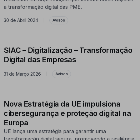
a transformação digital das PME.
30 de Abril 2024
|
Avisos
SIAC – Digitalização – Transformação
Digital das Empresas
31 de Março 2026
|
Avisos
Nova Estratégia da UE impulsiona
cibersegurança e proteção digital na
Europa
UE lança uma estratégia para garantir uma
transformação digital segura, promovendo a resiliência