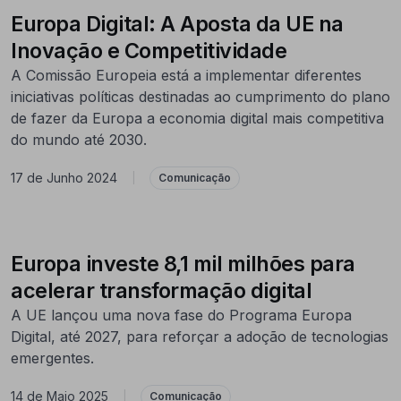
Europa Digital: A Aposta da UE na
Inovação e Competitividade
A Comissão Europeia está a implementar diferentes
iniciativas políticas destinadas ao cumprimento do plano
de fazer da Europa a economia digital mais competitiva
do mundo até 2030.
17 de Junho 2024
|
Comunicação
Europa investe 8,1 mil milhões para
acelerar transformação digital
A UE lançou uma nova fase do Programa Europa
Digital, até 2027, para reforçar a adoção de tecnologias
emergentes.
14 de Maio 2025
|
Comunicação