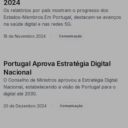
2024
Os relatórios por país mostram o progresso dos
Estados-Membros.Em Portugal, destacam-se avanços
na saúde digital e nas redes 5G.
18 de Novembro 2024
|
Comunicação
Portugal Aprova Estratégia Digital
Nacional
O Conselho de Ministros aprovou a Estratégia Digital
Nacional, estabelecendo a visão de Portugal para o
digital até 2030.
20 de Dezembro 2024
|
Comunicação