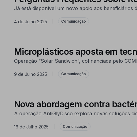
Já está disponível um novo apoio aos beneficiários
4 de Julho 2025
|
Comunicação
Microplásticos aposta em tecn
Operação “Solar Sandwich”, cofinanciada pelo COMPE
9 de Julho 2025
|
Comunicação
Nova abordagem contra bactéri
A operação AntiGlyDisco explora novas soluções cient
16 de Julho 2025
|
Comunicação