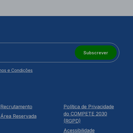
Subscrever
mos e Condições
Recrutamento
Política de Privacidade
do COMPETE 2030
Área Reservada
(RGPD)
Acessibilidade