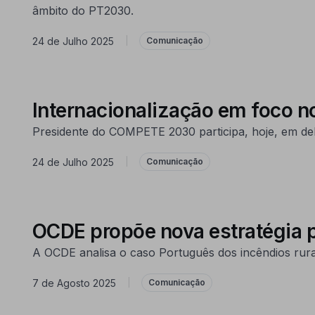
âmbito do PT2030.
24 de Julho 2025
|
Comunicação
Internacionalização em foco n
Presidente do COMPETE 2030 participa, hoje, em deb
24 de Julho 2025
|
Comunicação
OCDE propõe nova estratégia p
A OCDE analisa o caso Português dos incêndios rurais
7 de Agosto 2025
|
Comunicação