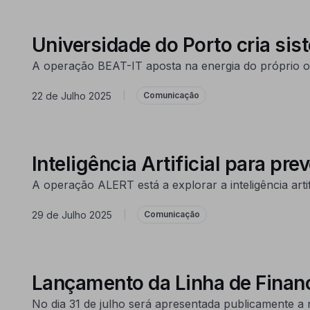
Universidade do Porto cria si
A operação BEAT-IT aposta na energia do próprio oc
22 de Julho 2025
|
Comunicação
Inteligência Artificial para pre
A operação ALERT está a explorar a inteligência artif
29 de Julho 2025
|
Comunicação
Lançamento da Linha de Fina
No dia 31 de julho será apresentada publicamente a