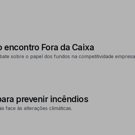
o encontro Fora da Caixa
ate sobre o papel dos fundos na competitividade empresar
ara prevenir incêndios
 face às alterações climáticas.