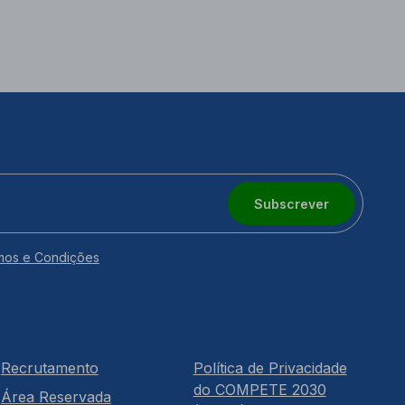
Subscrever
mos e Condições
Recrutamento
Política de Privacidade
do COMPETE 2030
Área Reservada