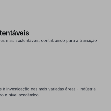
tentáveis
s mais sustentáveis, contribuindo para a transição
 investigação nas mais variadas áreas - indústria
mo a nível académico.