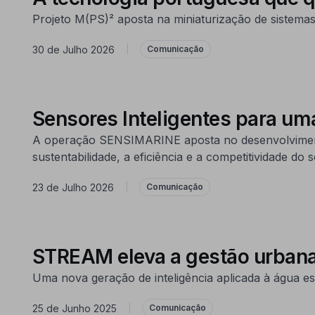
Projeto M(PS)² aposta na miniaturização de sistemas 
30 de Julho 2026
|
Comunicação
Sensores Inteligentes para um
A operação SENSIMARINE aposta no desenvolvimento de 
sustentabilidade, a eficiência e a competitividade do s
23 de Julho 2026
|
Comunicação
STREAM eleva a gestão urbana
Uma nova geração de inteligência aplicada à água
25 de Junho 2025
|
Comunicação