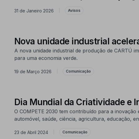
31 de Janeiro 2026
|
Avisos
Nova unidade industrial acele
A nova unidade industrial de produção de CARTÚ impu
para uma economia verde.
19 de Março 2026
|
Comunicação
Dia Mundial da Criatividade e 
O COMPETE 2030 tem contribuído para a inovação e c
automóvel, saúde, ciência, agricultura, educação, en
23 de Abril 2024
|
Comunicação