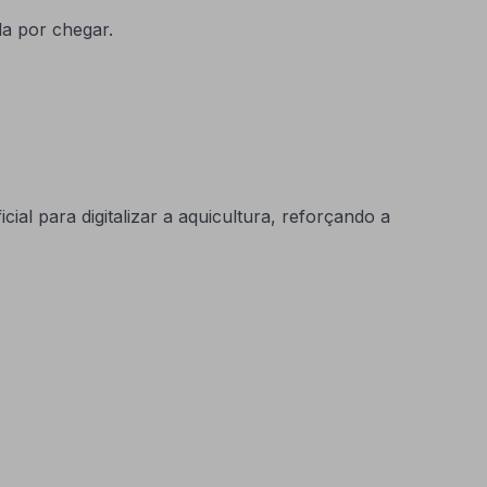
da por chegar.
al para digitalizar a aquicultura, reforçando a