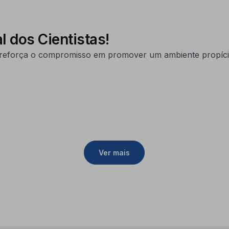
 dos Cientistas!
reforça o compromisso em promover um ambiente propício 
Ver mais