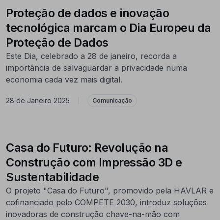
Proteção de dados e inovação
tecnológica marcam o Dia Europeu da
Proteção de Dados
Este Dia, celebrado a 28 de janeiro, recorda a
importância de salvaguardar a privacidade numa
economia cada vez mais digital.
28 de Janeiro 2025
|
Comunicação
Casa do Futuro: Revolução na
Construção com Impressão 3D e
Sustentabilidade
O projeto "Casa do Futuro", promovido pela HAVLAR e
cofinanciado pelo COMPETE 2030, introduz soluções
inovadoras de construção chave-na-mão com