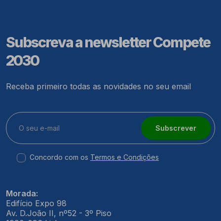
Subscreva a newsletter Compete
2030
Receba primeiro todas as novidades no seu email
Subscrever
Concordo com os
Termos e Condições
Morada:
Edifício Expo 98
Av. D.João II, nº52 - 3º Piso