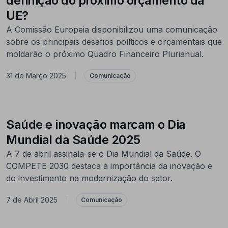
definição do próximo orçamento da
UE?
A Comissão Europeia disponibilizou uma comunicação
sobre os principais desafios políticos e orçamentais que
moldarão o próximo Quadro Financeiro Plurianual.
31 de Março 2025
|
Comunicação
Saúde e inovação marcam o Dia
Mundial da Saúde 2025
A 7 de abril assinala-se o Dia Mundial da Saúde. O
COMPETE 2030 destaca a importância da inovação e
do investimento na modernização do setor.
7 de Abril 2025
|
Comunicação