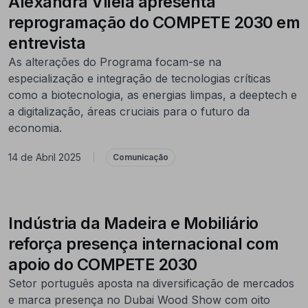
Alexandra Vilela apresenta
reprogramação do COMPETE 2030 em
entrevista
As alterações do Programa focam-se na
especialização e integração de tecnologias críticas
como a biotecnologia, as energias limpas, a deeptech e
a digitalização, áreas cruciais para o futuro da
economia.
14 de Abril 2025
|
Comunicação
Indústria da Madeira e Mobiliário
reforça presença internacional com
apoio do COMPETE 2030
Setor português aposta na diversificação de mercados
e marca presença no Dubai Wood Show com oito