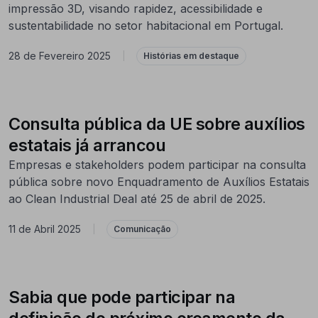
impressão 3D, visando rapidez, acessibilidade e
sustentabilidade no setor habitacional em Portugal.
28 de Fevereiro 2025
|
Histórias em destaque
Consulta pública da UE sobre auxílios
estatais já arrancou
Empresas e stakeholders podem participar na consulta
pública sobre novo Enquadramento de Auxílios Estatais
ao Clean Industrial Deal até 25 de abril de 2025.
11 de Abril 2025
|
Comunicação
Sabia que pode participar na