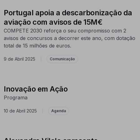
Portugal apoia a descarbonização da
aviação com avisos de 15M€
COMPETE 2030 reforça o seu compromisso com 2
avisos de concursos a decorrer este ano, com dotação
total de 15 milhões de euros.
9 de Abril 2025
|
Comunicação
Inovação em Ação
Programa
10 de Abril 2025
|
Agenda