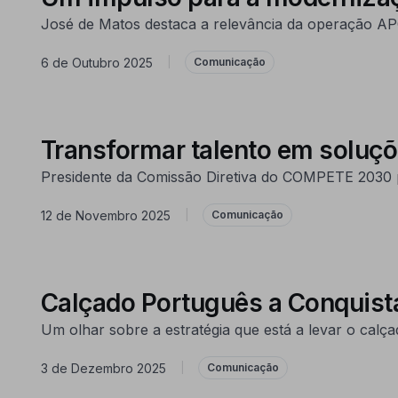
José de Matos destaca a relevância da operação A
6 de Outubro 2025
|
Comunicação
Transformar talento em soluçõ
Presidente da Comissão Diretiva do COMPETE 2030 pa
12 de Novembro 2025
|
Comunicação
Calçado Português a Conquis
Um olhar sobre a estratégia que está a levar o cal
3 de Dezembro 2025
|
Comunicação