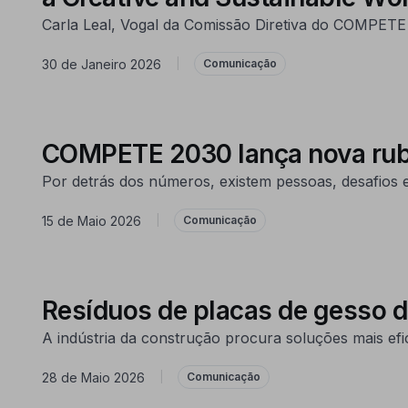
Carla Leal, Vogal da Comissão Diretiva do COMPETE
30 de Janeiro 2026
|
Comunicação
COMPETE 2030 lança nova rubri
Por detrás dos números, existem pessoas, desafios
15 de Maio 2026
|
Comunicação
Resíduos de placas de gesso d
A indústria da construção procura soluções mais efic
28 de Maio 2026
|
Comunicação