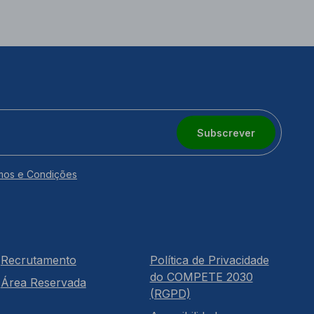
Subscrever
mos e Condições
Recrutamento
Política de Privacidade
do COMPETE 2030
Área Reservada
(RGPD)