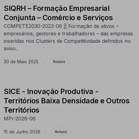
SIQRH – Formação Empresarial
Conjunta – Comércio e Serviços
COMPETE2030-2023-06 || Formação de ativos –
empresários, gestores e trabalhadores – das empresas
inseridas nos Clusters de Competitividade definidos no
aviso.
30 de Maio 2025
|
Avisos
SICE - Inovação Produtiva -
Territórios Baixa Densidade e Outros
Territórios
MPr-2026-06
15 de Junho 2026
|
Avisos