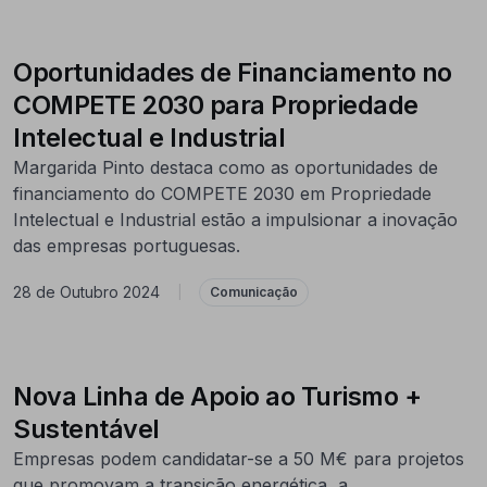
Oportunidades de Financiamento no
COMPETE 2030 para Propriedade
Intelectual e Industrial
Margarida Pinto destaca como as oportunidades de
financiamento do COMPETE 2030 em Propriedade
Intelectual e Industrial estão a impulsionar a inovação
das empresas portuguesas.
28 de Outubro 2024
|
Comunicação
Nova Linha de Apoio ao Turismo +
Sustentável
Empresas podem candidatar-se a 50 M€ para projetos
que promovam a transição energética, a