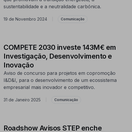
sustentabilidade e a neutralidade carbónica.
19 de Novembro 2024
|
Comunicação
COMPETE 2030 investe 143M€ em
Investigação, Desenvolvimento e
Inovação
Aviso de concurso para projetos em copromoção
I&D&I, para o desenvolvimento de um ecossistema
empresarial mais inovador e competitivo.
31 de Janeiro 2025
|
Comunicação
Roadshow Avisos STEP enche