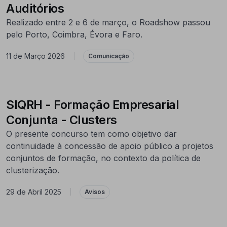
Auditórios
Realizado entre 2 e 6 de março, o Roadshow passou
pelo Porto, Coimbra, Évora e Faro.
11 de Março 2026
|
Comunicação
SIQRH - Formação Empresarial
Conjunta - Clusters
O presente concurso tem como objetivo dar
continuidade à concessão de apoio público a projetos
conjuntos de formação, no contexto da política de
clusterização.
29 de Abril 2025
|
Avisos