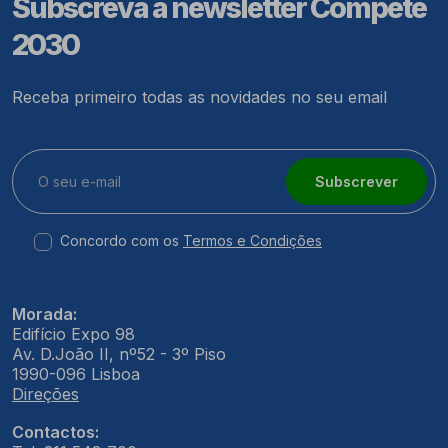
Subscreva a newsletter Compete
2030
Receba primeiro todas as novidades no seu email
Subscrever
Concordo com os
Termos e Condições
Morada:
Edifício Expo 98
Av. D.João II, nº52 - 3º Piso
1990-096 Lisboa
Direções
Contactos: