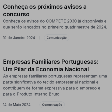
Conheça os próximos avisos a
concurso
Conheça os avisos do COMPETE 2030 já disponíveis e
que serão lançados no primeiro quadrimestre de 2024.
19 de Janeiro 2024
|
Comunicação
Empresas Familiares Portuguesas:
Um Pilar da Economia Nacional
As empresas familiares portuguesas representam uma
parte significativa do tecido empresarial nacional e
contribuem de forma expressiva para o emprego e
para o Produto Interno Bruto.
14 de Maio 2024
|
Comunicação