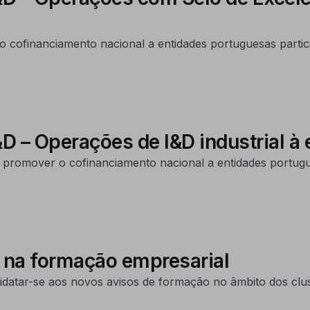
o cofinanciamento nacional a entidades portuguesas partic
&D – Operações de I&D industrial à
promover o cofinanciamento nacional a entidades portugu
 na formação empresarial
datar-se aos novos avisos de formação no âmbito dos clus