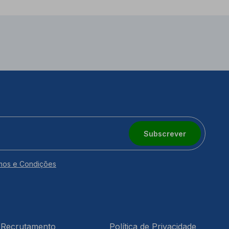
Subscrever
mos e Condições
Recrutamento
Política de Privacidade