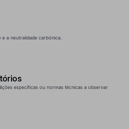
e a neutralidade carbónica.
tórios
dições específicas ou normas técnicas a observar