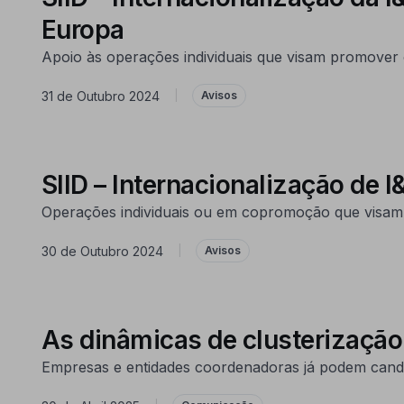
Europa
Apoio às operações individuais que visam promover 
31 de Outubro 2024
|
Avisos
SIID – Internacionalização de I
Operações individuais ou em copromoção que visam 
30 de Outubro 2024
|
Avisos
As dinâmicas de clusterização
Empresas e entidades coordenadoras já podem candi