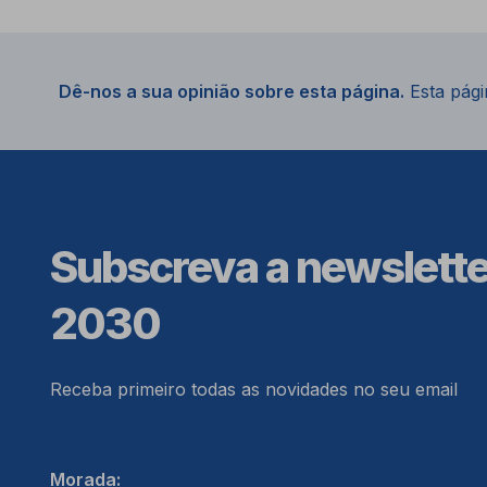
Dê-nos a sua opinião sobre esta página.
Esta págin
Subscreva a newslett
2030
Receba primeiro todas as novidades no seu email
Morada: