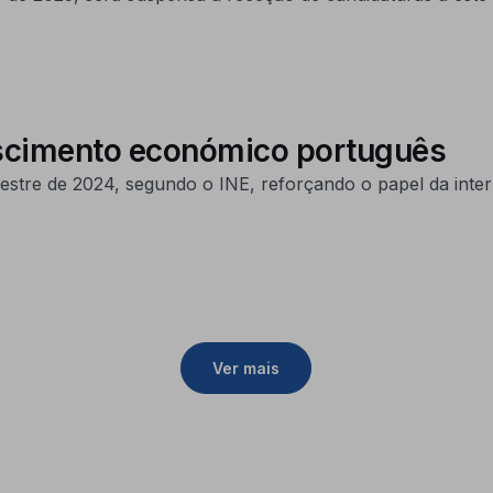
scimento económico português
stre de 2024, segundo o INE, reforçando o papel da inter
Ver mais