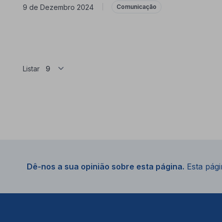
9 de Dezembro 2024
|
Comunicação
Listar
Dê-nos a sua opinião sobre esta página.
Esta págin