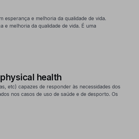
m esperança e melhoria da qualidade de vida.
 e melhoria da qualidade de vida. É uma
physical health
as, etc) capazes de responder às necessidades dos
 dados nos casos de uso de saúde e de desporto. Os