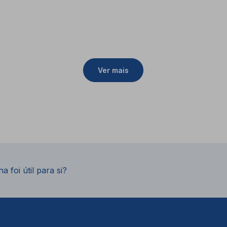
Ver mais
a foi útil para si?