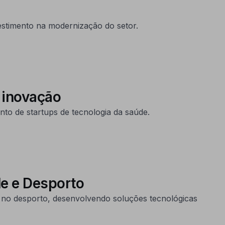
estimento na modernização do setor.
a inovação
nto de startups de tecnologia da saúde.
e e Desporto
no desporto, desenvolvendo soluções tecnológicas