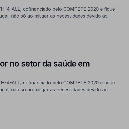
LTH-4-ALL, cofinanciado pelo COMPETE 2020 e fique
ugal; não só ao mitigar as necessidades devido ao
r no setor da saúde em
LTH-4-ALL, cofinanciado pelo COMPETE 2020 e fique
ugal; não só ao mitigar as necessidades devido ao