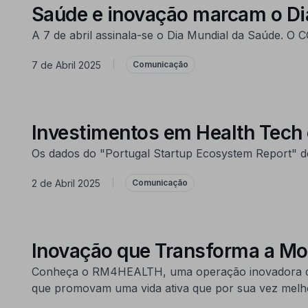
Saúde e inovação marcam o D
A 7 de abril assinala-se o Dia Mundial da Saúde. O
7 de Abril 2025
|
Comunicação
Investimentos em Health Tech
Os dados do "Portugal Startup Ecosystem Report" de
2 de Abril 2025
|
Comunicação
Inovação que Transforma a Mo
Conheça o RM4HEALTH, uma operação inovadora que 
que promovam uma vida ativa que por sua vez melho