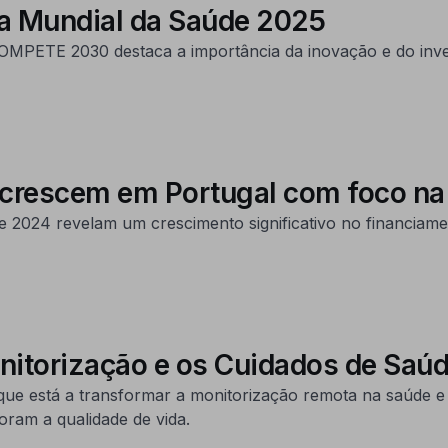
ia Mundial da Saúde 2025
 COMPETE 2030 destaca a importância da inovação e do inv
 crescem em Portugal com foco n
 2024 revelam um crescimento significativo no financiame
nitorização e os Cuidados de Saúd
está a transformar a monitorização remota na saúde e 
ram a qualidade de vida.