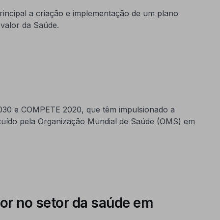
ncipal a criação e implementação de um plano
 valor da Saúde.
 2030 e COMPETE 2020, que têm impulsionado a
stituído pela Organização Mundial de Saúde (OMS) em
r no setor da saúde em