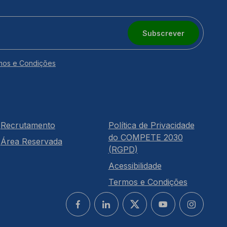
Subscrever
mos e Condições
Recrutamento
Política de Privacidade
do COMPETE 2030
Área Reservada
(RGPD)
Acessibilidade
Termos e Condições