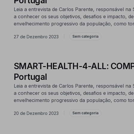
Portugal
Leia a entrevista de Carlos Parente, responsável 
a conhecer os seus objetivos, desafios e impacto, d
envelhecimento progressivo da população, como tor
27 de Dezembro 2023
|
Sem categoria
SMART-HEALTH-4-ALL: COMPETE
Portugal
Leia a entrevista de Carlos Parente, responsável 
a conhecer os seus objetivos, desafios e impacto, d
envelhecimento progressivo da população, como tor
20 de Dezembro 2023
|
Sem categoria