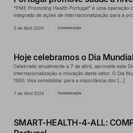
“PME Promoting Health Portugal” é uma operação c
integrado de ações de internacionalização para a pr
2 de Abril 2024
|
Comunicação
Hoje celebramos o Dia Mundial
Celebrado anualmente a 7 de abril, aproveite este
internacionalização e inovação deste setor. O Dia M
1950. Visa sensibilizar para a importância dos […]
7 de Abril 2024
|
Comunicação
SMART-HEALTH-4-ALL: COMPETE