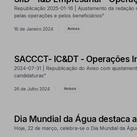
Republicação 2025-01-16 | Ajustamento da redação d
pelas operações e pelos beneficiários"
16 de Janeiro 2024
|
Avisos
SACCCT- IC&DT - Operações I
2024-07-31 | Republicação do Aviso com ajustament
candidaturas”
26 de Julho 2024
|
Avisos
Dia Mundial da Água destaca a 
Hoje, 22 de março, celebra-se o Dia Mundial da Ág