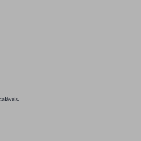
aláveis.