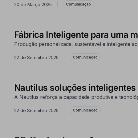
20 de Março 2025
|
Comunicação
Fábrica Inteligente para uma m
Produção personalizada, sustentável e inteligente ao
22 de Setembro 2025
|
Comunicação
Nautilus soluções inteligentes
A Nautilus reforça a capacidade produtiva e tecnoló
22 de Setembro 2025
|
Comunicação