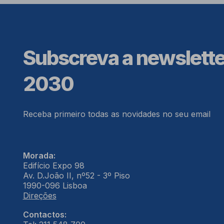
Subscreva a newslett
2030
Receba primeiro todas as novidades no seu email
Morada:
Edifício Expo 98
Av. D.João II, nº52 - 3º Piso
1990-096 Lisboa
Direções
Contactos: