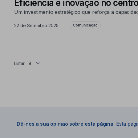
Eficiência e inovação no centro
Um investimento estratégico que reforça a capacidad
22 de Setembro 2025
|
Comunicação
Listar
Dê-nos a sua opinião sobre esta página.
Esta págin