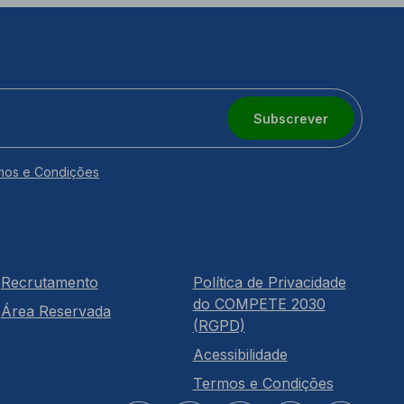
Subscrever
mos e Condições
Recrutamento
Política de Privacidade
do COMPETE 2030
Área Reservada
(RGPD)
Acessibilidade
Termos e Condições