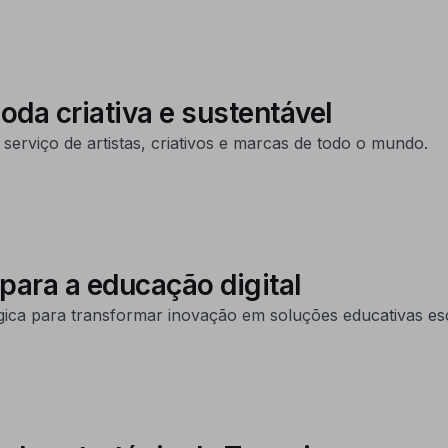
oda criativa e sustentável
 serviço de artistas, criativos e marcas de todo o mundo.
 para a educação digital
gica para transformar inovação em soluções educativas esc