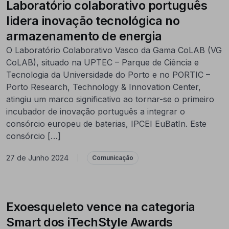
Laboratório colaborativo português
lidera inovação tecnológica no
armazenamento de energia
O Laboratório Colaborativo Vasco da Gama CoLAB (VG
CoLAB), situado na UPTEC – Parque de Ciência e
Tecnologia da Universidade do Porto e no PORTIC –
Porto Research, Technology & Innovation Center,
atingiu um marco significativo ao tornar-se o primeiro
incubador de inovação português a integrar o
consórcio europeu de baterias, IPCEI EuBatIn. Este
consórcio […]
27 de Junho 2024
|
Comunicação
Exoesqueleto vence na categoria
Smart dos iTechStyle Awards