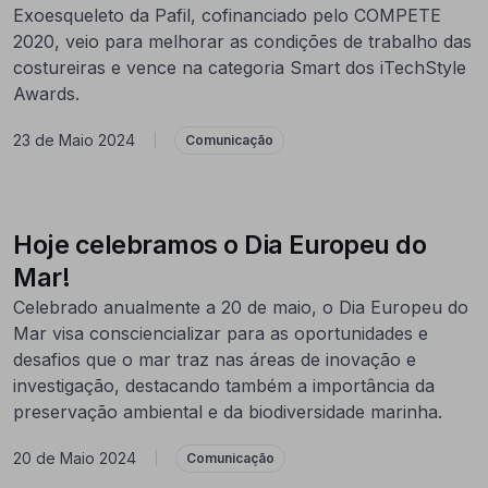
Exoesqueleto da Pafil, cofinanciado pelo COMPETE
2020, veio para melhorar as condições de trabalho das
costureiras e vence na categoria Smart dos iTechStyle
Awards.
23 de Maio 2024
|
Comunicação
Hoje celebramos o Dia Europeu do
Mar!
Celebrado anualmente a 20 de maio, o Dia Europeu do
Mar visa consciencializar para as oportunidades e
desafios que o mar traz nas áreas de inovação e
investigação, destacando também a importância da
preservação ambiental e da biodiversidade marinha.
20 de Maio 2024
|
Comunicação