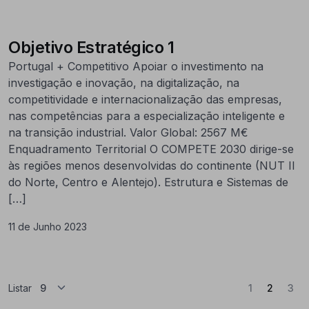
Objetivo Estratégico 1
Portugal + Competitivo Apoiar o investimento na
investigação e inovação, na digitalização, na
competitividade e internacionalização das empresas,
nas competências para a especialização inteligente e
na transição industrial. Valor Global: 2567 M€
Enquadramento Territorial O COMPETE 2030 dirige-se
às regiões menos desenvolvidas do continente (NUT II
do Norte, Centro e Alentejo). Estrutura e Sistemas de
[…]
11 de Junho 2023
(Atual)
Listar
1
2
3