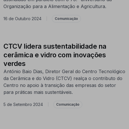
Organização para a Alimentação e Agricultura.
16 de Outubro 2024
|
Comunicação
CTCV lidera sustentabilidade na
cerâmica e vidro com inovações
verdes
António Baio Dias, Diretor Geral do Centro Tecnológico
da Cerâmica e do Vidro (CTCV) realça o contributo do
Centro no apoio à transição das empresas do setor
para práticas mais sustentáveis.
5 de Setembro 2024
|
Comunicação