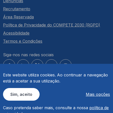
Denúncias
Recrutamento
Área Reservada
Política de Privacidade do COMPETE 2030 (RGPD)
Acessibilidade
Termos e Condições
Siga-nos nas redes sociais
Este website utiliza cookies. Ao continuar a navegação
está a aceitar a sua utilização.
© COMPETE 2030. Todos os direitos reservados.
Sim, aceito
Mais opções
Caso pretenda saber mais, consulte a nossa
política de