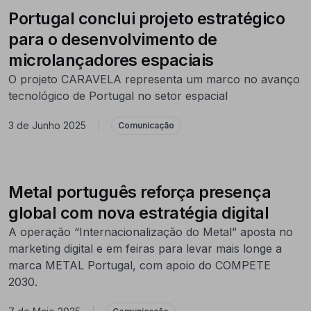
Portugal conclui projeto estratégico
para o desenvolvimento de
microlançadores espaciais
O projeto CARAVELA representa um marco no avanço
tecnológico de Portugal no setor espacial
3 de Junho 2025
|
Comunicação
Metal português reforça presença
global com nova estratégia digital
A operação “Internacionalização do Metal” aposta no
marketing digital e em feiras para levar mais longe a
marca METAL Portugal, com apoio do COMPETE
2030.