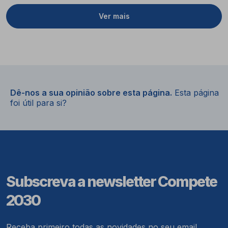
Ver mais
Dê-nos a sua opinião sobre esta página.
Esta página
foi útil para si?
Subscreva a newsletter Compete
2030
Receba primeiro todas as novidades no seu email