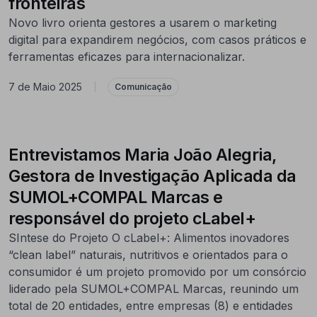
fronteiras
Novo livro orienta gestores a usarem o marketing
digital para expandirem negócios, com casos práticos e
ferramentas eficazes para internacionalizar.
7 de Maio 2025
|
Comunicação
Entrevistamos Maria João Alegria,
Gestora de Investigação Aplicada da
SUMOL+COMPAL Marcas e
responsável do projeto cLabel+
SIntese do Projeto O cLabel+: Alimentos inovadores
“clean label” naturais, nutritivos e orientados para o
consumidor é um projeto promovido por um consórcio
liderado pela SUMOL+COMPAL Marcas, reunindo um
total de 20 entidades, entre empresas (8) e entidades