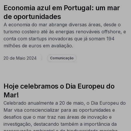
Economia azul em Portugal: um mar
de oportunidades
A economia do mar abrange diversas áreas, desde o
turismo costeiro até às energias renováveis offshore, e
conta com startups inovadoras que já somam 194
milhões de euros em avaliação.
20 de Maio 2024
|
Comunicação
Hoje celebramos o Dia Europeu do
Mar!
Celebrado anualmente a 20 de maio, o Dia Europeu do
Mar visa consciencializar para as oportunidades e
desafios que o mar traz nas áreas de inovação e
investigação, destacando também a importância da
preservação ambiental e da biodiversidade marinha.