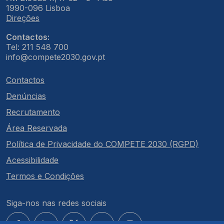
1990-096 Lisboa
Direções
Contactos:
Tel: 211 548 700
info@compete2030.gov.pt
Contactos
Denúncias
Recrutamento
Área Reservada
Política de Privacidade do COMPETE 2030 (RGPD)
Acessibilidade
Termos e Condições
Siga-nos nas redes sociais