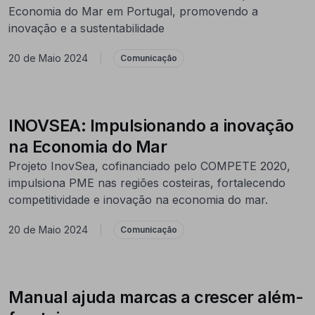
Economia do Mar em Portugal, promovendo a
inovação e a sustentabilidade
20 de Maio 2024
|
Comunicação
INOVSEA: Impulsionando a inovação
na Economia do Mar
Projeto InovSea, cofinanciado pelo COMPETE 2020,
impulsiona PME nas regiões costeiras, fortalecendo
competitividade e inovação na economia do mar.
20 de Maio 2024
|
Comunicação
Manual ajuda marcas a crescer além-