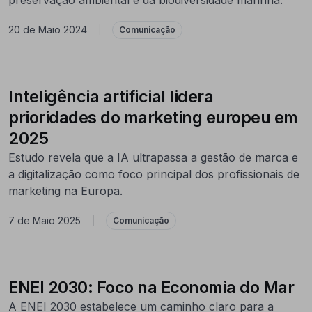
20 de Maio 2024
|
Comunicação
Inteligência artificial lidera
prioridades do marketing europeu em
2025
Estudo revela que a IA ultrapassa a gestão de marca e
a digitalização como foco principal dos profissionais de
marketing na Europa.
7 de Maio 2025
|
Comunicação
ENEI 2030: Foco na Economia do Mar
A ENEI 2030 estabelece um caminho claro para a