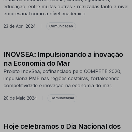
educação, entre muitas outras - realizadas tanto a nível
empresarial como a nível académico.
23 de Abril 2024
|
Comunicação
INOVSEA: Impulsionando a inovação
na Economia do Mar
Projeto InovSea, cofinanciado pelo COMPETE 2020,
impulsiona PME nas regiões costeiras, fortalecendo
competitividade e inovação na economia do mar.
20 de Maio 2024
|
Comunicação
Hoje celebramos o Dia Nacional dos