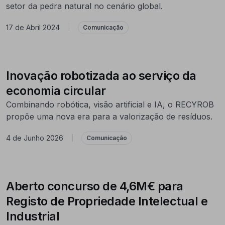
setor da pedra natural no cenário global.
17 de Abril 2024
|
Comunicação
Inovação robotizada ao serviço da
economia circular
Combinando robótica, visão artificial e IA, o RECYROB
propõe uma nova era para a valorização de resíduos.
4 de Junho 2026
|
Comunicação
Aberto concurso de 4,6M€ para
Registo de Propriedade Intelectual e
Industrial