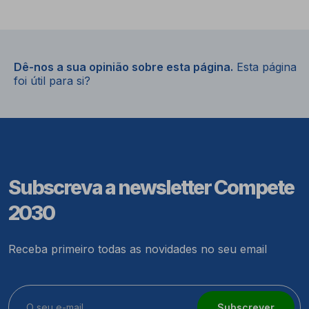
Dê-nos a sua opinião sobre esta página.
Esta página
foi útil para si?
Subscreva a newsletter Compete
2030
Receba primeiro todas as novidades no seu email
Subscrever