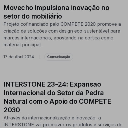
Movecho impulsiona inovação no
setor do mobiliário
Projeto cofinanciado pelo COMPETE 2020 promove a
criação de soluções com design eco-sustentável para
marcas internacionais, apostando na cortiça como
material principal.
17 de Abril 2024
|
Comunicação
INTERSTONE 23-24: Expansão
Internacional do Setor da Pedra
Natural com o Apoio do COMPETE
2030
Através da internacionalização e inovação, a
INTERSTONE vai promover os produtos e serviços do