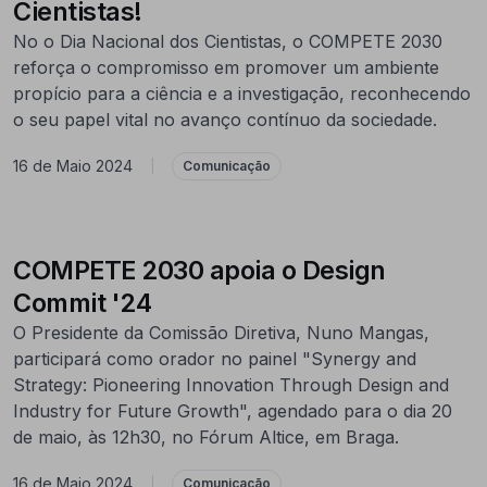
Cientistas!
No o Dia Nacional dos Cientistas, o COMPETE 2030
reforça o compromisso em promover um ambiente
propício para a ciência e a investigação, reconhecendo
o seu papel vital no avanço contínuo da sociedade.
16 de Maio 2024
|
Comunicação
COMPETE 2030 apoia o Design
Commit '24
O Presidente da Comissão Diretiva, Nuno Mangas,
participará como orador no painel "Synergy and
Strategy: Pioneering Innovation Through Design and
Industry for Future Growth", agendado para o dia 20
de maio, às 12h30, no Fórum Altice, em Braga.
16 de Maio 2024
|
Comunicação