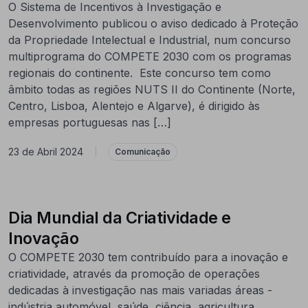
O Sistema de Incentivos à Investigação e
Desenvolvimento publicou o aviso dedicado à Proteção
da Propriedade Intelectual e Industrial, num concurso
multiprograma do COMPETE 2030 com os programas
regionais do continente. Este concurso tem como
âmbito todas as regiões NUTS II do Continente (Norte,
Centro, Lisboa, Alentejo e Algarve), é dirigido às
empresas portuguesas nas […]
23 de Abril 2024
|
Comunicação
Dia Mundial da Criatividade e
Inovação
O COMPETE 2030 tem contribuído para a inovação e
criatividade, através da promoção de operações
dedicadas à investigação nas mais variadas áreas -
indústria automóvel, saúde, ciência, agricultura,