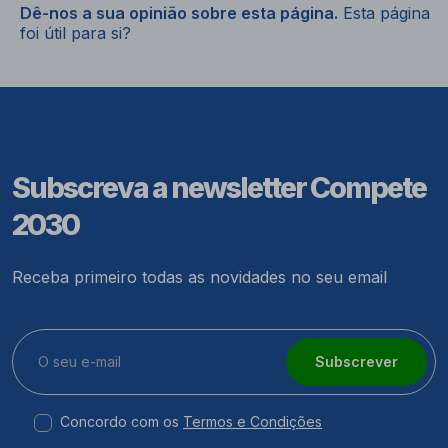
Dê-nos a sua opinião sobre esta página.
Esta página
foi útil para si?
Subscreva a newsletter Compete
2030
Receba primeiro todas as novidades no seu email
Subscrever
Concordo com os
Termos e Condições