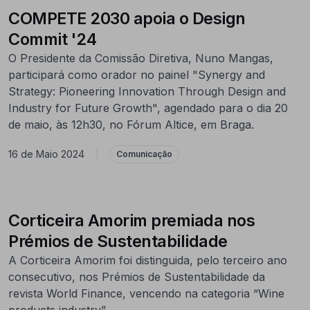
COMPETE 2030 apoia o Design
Commit '24
O Presidente da Comissão Diretiva, Nuno Mangas,
participará como orador no painel "Synergy and
Strategy: Pioneering Innovation Through Design and
Industry for Future Growth", agendado para o dia 20
de maio, às 12h30, no Fórum Altice, em Braga.
16 de Maio 2024
|
Comunicação
Corticeira Amorim premiada nos
Prémios de Sustentabilidade
A Corticeira Amorim foi distinguida, pelo terceiro ano
consecutivo, nos Prémios de Sustentabilidade da
revista World Finance, vencendo na categoria “Wine
products industry”.