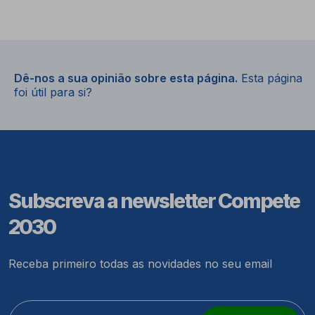
Dê-nos a sua opinião sobre esta página.
Esta página
foi útil para si?
Subscreva a newsletter Compete
2030
Receba primeiro todas as novidades no seu email