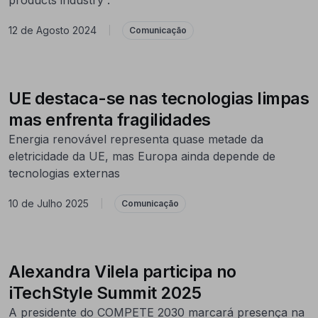
12 de Agosto 2024
|
Comunicação
UE destaca-se nas tecnologias limpas
mas enfrenta fragilidades
Energia renovável representa quase metade da
eletricidade da UE, mas Europa ainda depende de
tecnologias externas
10 de Julho 2025
|
Comunicação
Alexandra Vilela participa no
iTechStyle Summit 2025
A presidente do COMPETE 2030 marcará presença na