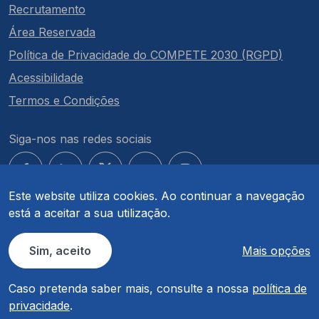
Recrutamento
Área Reservada
Política de Privacidade do COMPETE 2030 (RGPD)
Acessibilidade
Termos e Condições
Siga-nos nas redes sociais
Este website utiliza cookies. Ao continuar a navegação
está a aceitar a sua utilização.
© COMPETE 2030. Todos os direitos reservados.
Sim, aceito
Mais opções
Caso pretenda saber mais, consulte a nossa
política de
privacidade
.