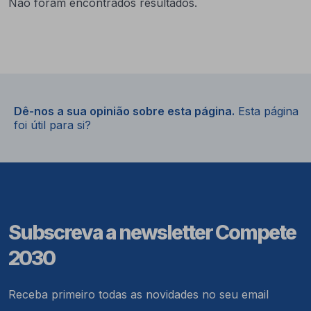
Não foram encontrados resultados.
Dê-nos a sua opinião sobre esta página.
Esta página
foi útil para si?
Subscreva a newsletter Compete
2030
Receba primeiro todas as novidades no seu email