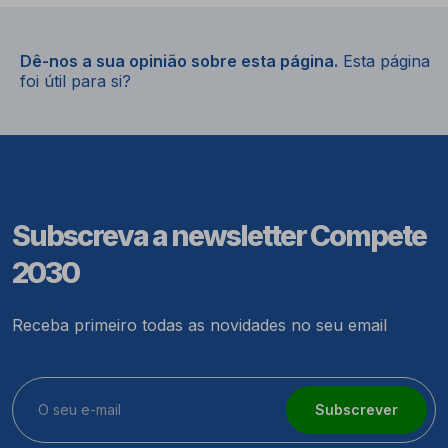
Dê-nos a sua opinião sobre esta página.
Esta página
foi útil para si?
Subscreva a newsletter Compete
2030
Receba primeiro todas as novidades no seu email
Subscrever