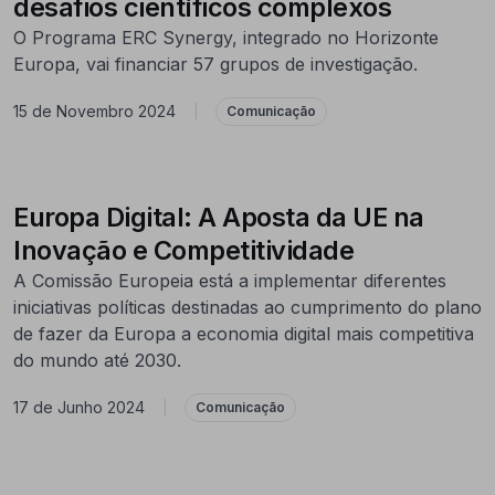
desafios científicos complexos
O Programa ERC Synergy, integrado no Horizonte
Europa, vai financiar 57 grupos de investigação.
15 de Novembro 2024
|
Comunicação
Europa Digital: A Aposta da UE na
Inovação e Competitividade
A Comissão Europeia está a implementar diferentes
iniciativas políticas destinadas ao cumprimento do plano
de fazer da Europa a economia digital mais competitiva
do mundo até 2030.
17 de Junho 2024
|
Comunicação