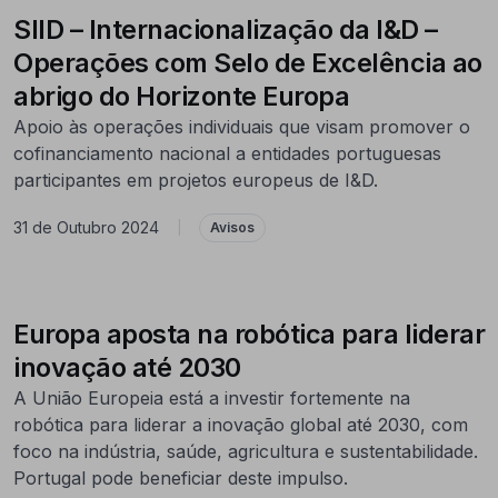
SIID – Internacionalização da I&D –
Operações com Selo de Excelência ao
abrigo do Horizonte Europa
Apoio às operações individuais que visam promover o
cofinanciamento nacional a entidades portuguesas
participantes em projetos europeus de I&D.
31 de Outubro 2024
|
Avisos
Europa aposta na robótica para liderar
inovação até 2030
A União Europeia está a investir fortemente na
robótica para liderar a inovação global até 2030, com
foco na indústria, saúde, agricultura e sustentabilidade.
Portugal pode beneficiar deste impulso.