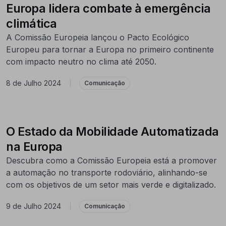
Europa lidera combate à emergência
climática
A Comissão Europeia lançou o Pacto Ecológico
Europeu para tornar a Europa no primeiro continente
com impacto neutro no clima até 2050.
8 de Julho 2024
|
Comunicação
O Estado da Mobilidade Automatizada
na Europa
Descubra como a Comissão Europeia está a promover
a automação no transporte rodoviário, alinhando-se
com os objetivos de um setor mais verde e digitalizado.
9 de Julho 2024
|
Comunicação