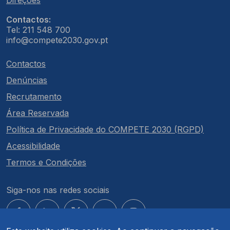
Direções
Contactos:
Tel: 211 548 700
info@compete2030.gov.pt
Contactos
Denúncias
Recrutamento
Área Reservada
Política de Privacidade do COMPETE 2030 (RGPD)
Acessibilidade
Termos e Condições
Siga-nos nas redes sociais