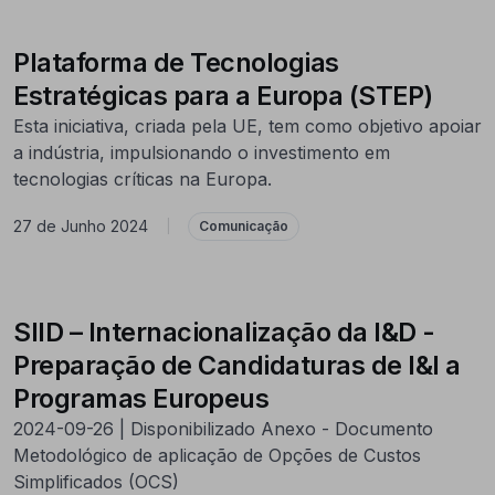
Plataforma de Tecnologias
Estratégicas para a Europa (STEP)
Esta iniciativa, criada pela UE, tem como objetivo apoiar
a indústria, impulsionando o investimento em
tecnologias críticas na Europa.
27 de Junho 2024
|
Comunicação
SIID – Internacionalização da I&D -
Preparação de Candidaturas de I&I a
Programas Europeus
2024-09-26 | Disponibilizado Anexo - Documento
Metodológico de aplicação de Opções de Custos
Simplificados (OCS)