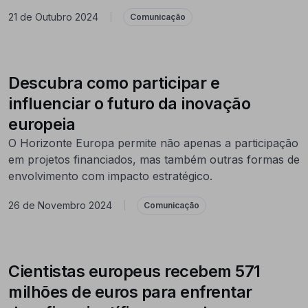
21 de Outubro 2024
|
Comunicação
Descubra como participar e
influenciar o futuro da inovação
europeia
O Horizonte Europa permite não apenas a participação
em projetos financiados, mas também outras formas de
envolvimento com impacto estratégico.
26 de Novembro 2024
|
Comunicação
Cientistas europeus recebem 571
milhões de euros para enfrentar