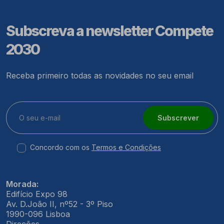
Subscreva a newsletter Compete
2030
Receba primeiro todas as novidades no seu email
Subscrever
Concordo com os
Termos e Condições
Morada:
Edifício Expo 98
Av. D.João II, nº52 - 3º Piso
1990-096 Lisboa