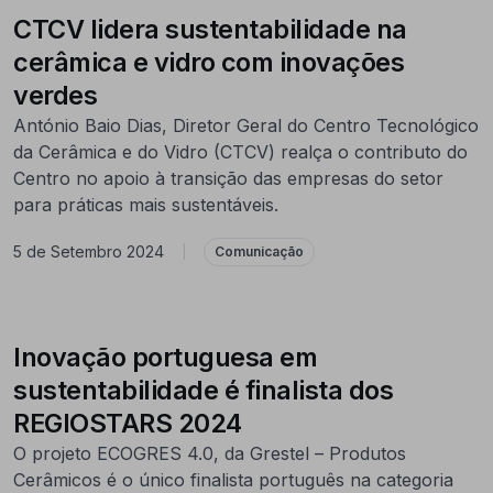
CTCV lidera sustentabilidade na
cerâmica e vidro com inovações
verdes
António Baio Dias, Diretor Geral do Centro Tecnológico
da Cerâmica e do Vidro (CTCV) realça o contributo do
Centro no apoio à transição das empresas do setor
para práticas mais sustentáveis.
5 de Setembro 2024
|
Comunicação
Inovação portuguesa em
sustentabilidade é finalista dos
REGIOSTARS 2024
O projeto ECOGRES 4.0, da Grestel – Produtos
Cerâmicos é o único finalista português na categoria