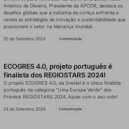
Américo de Oliveira, Presidente da APCOR, destaca os
desafios globais que a indústria da cortiça enfrenta e
revela as estratégias de inovação e sustentabilidade que
posicionam o setor na liderança mundial.
20 de Setembro 2024
|
Comunicação
ECOGRES 4.0, projeto português é
finalista dos REGIOSTARS 2024!
O projeto ECOGRES 4.0, da Grestel é o único finalista
português na categoria “Uma Europa Verde" dos
Prémios REGIOSTARS 2024. Apoie com o seu voto!
24 de Setembro 2024
|
Comunicação