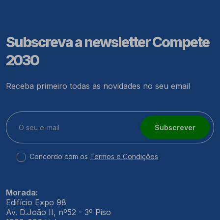
Subscreva a newsletter Compete
2030
Receba primeiro todas as novidades no seu email
Subscrever
Concordo com os
Termos e Condições
Morada:
Edifício Expo 98
Av. D.João II, nº52 - 3º Piso