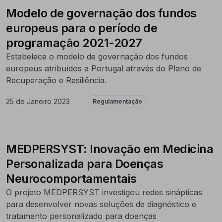
Modelo de governação dos fundos
europeus para o período de
programação 2021-2027
Estabelece o modelo de governação dos fundos
europeus atribuídos a Portugal através do Plano de
Recuperação e Resiliência.
25 de Janeiro 2023
|
Regulamentação
MEDPERSYST: Inovação em Medicina
Personalizada para Doenças
Neurocomportamentais
O projeto MEDPERSYST investigou redes sinápticas
para desenvolver novas soluções de diagnóstico e
tratamento personalizado para doenças