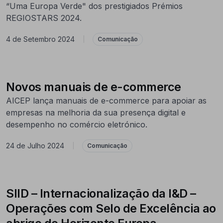
“Uma Europa Verde" dos prestigiados Prémios
REGIOSTARS 2024.
4 de Setembro 2024
|
Comunicação
Novos manuais de e-commerce
AICEP lança manuais de e-commerce para apoiar as
empresas na melhoria da sua presença digital e
desempenho no comércio eletrónico.
24 de Julho 2024
|
Comunicação
SIID – Internacionalização da I&D –
Operações com Selo de Excelência ao