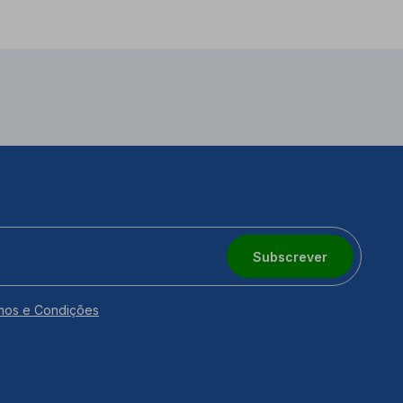
Subscrever
mos e Condições