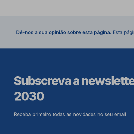
Dê-nos a sua opinião sobre esta página.
Esta págin
Subscreva a newslett
2030
Receba primeiro todas as novidades no seu email