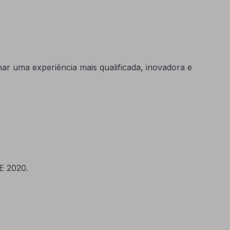
r uma experiência mais qualificada, inovadora e
TE 2020.