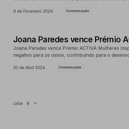
9 de Fevereiro 2024
|
Comunicação
Joana Paredes vence Prémio A
Joana Paredes vence Prémio ACTIVA Mulheres Inspir
negativo para os ossos, contribuindo para o desenvo
30 de Abril 2024
|
Comunicação
Listar