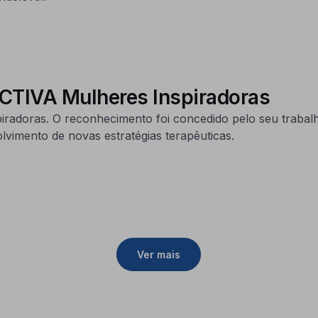
CTIVA Mulheres Inspiradoras
adoras. O reconhecimento foi concedido pelo seu trabalh
lvimento de novas estratégias terapêuticas.
Ver mais