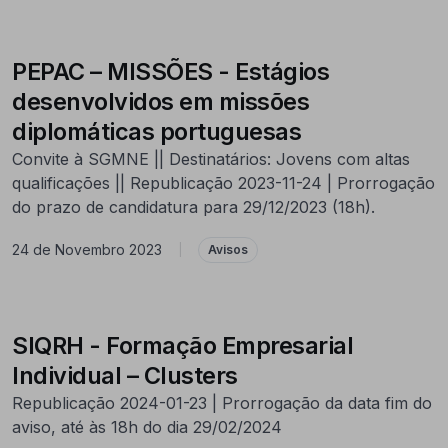
PEPAC – MISSÕES - Estágios
desenvolvidos em missões
diplomáticas portuguesas
Convite à SGMNE || Destinatários: Jovens com altas
qualificações || Republicação 2023-11-24 | Prorrogação
do prazo de candidatura para 29/12/2023 (18h).
24 de Novembro 2023
|
Avisos
SIQRH - Formação Empresarial
Individual – Clusters
Republicação 2024-01-23 | Prorrogação da data fim do
aviso, até às 18h do dia 29/02/2024