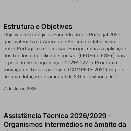
Estrutura e Objetivos
Objetivos estratégicos Enquadrado no Portugal 2030,
que materializa o Acordo de Parceria estabelecido
entre Portugal e a Comissão Europeia para a aplicação
dos fundos da política de coesão (FEDER e FSE+) para
o período de programação 2021-2027, o Programa
Inovação e Transição Digital (COMPETE 2030) dispõe
de uma dotação orçamental de 3,9 mil milhões de […]
7 de Junho 2023
Assistência Técnica 2026/2029 –
Organismos Intermédios no âmbito da