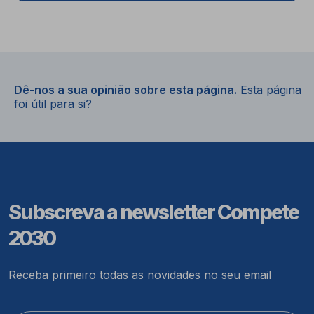
Dê-nos a sua opinião sobre esta página.
Esta página
foi útil para si?
Subscreva a newsletter Compete
2030
Receba primeiro todas as novidades no seu email