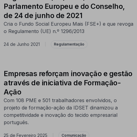
Parlamento Europeu e do Conselho,
de 24 de junho de 2021
Cria o Fundo Social Europeu Mais (FSE+) e que revoga
o Regulamento (UE) n.º 1296/2013
24 de Junho 2021
|
Regulamentação
Empresas reforçam inovação e gestão
através de iniciativa de Formação-
Ação
Com 108 PME e 501 trabalhadores envolvidos, o
projeto de formação-ação da IDSET dinamizou a
competitividade e inovação do tecido empresarial
português.
25 de Fevereiro 2025
|
Comunicação