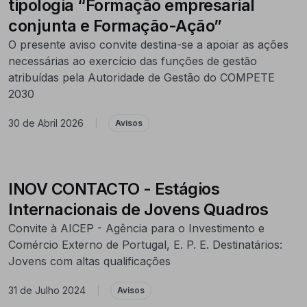
tipologia “Formação empresarial
conjunta e Formação-Ação”
O presente aviso convite destina-se a apoiar as ações
necessárias ao exercício das funções de gestão
atribuídas pela Autoridade de Gestão do COMPETE
2030
30 de Abril 2026
|
Avisos
INOV CONTACTO - Estágios
Internacionais de Jovens Quadros
Convite à AICEP - Agência para o Investimento e
Comércio Externo de Portugal, E. P. E. Destinatários:
Jovens com altas qualificações
31 de Julho 2024
|
Avisos