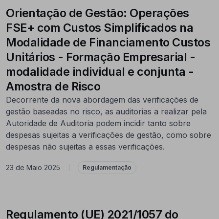
Orientação de Gestão: Operações
FSE+ com Custos Simplificados na
Modalidade de Financiamento Custos
Unitários - Formação Empresarial -
modalidade individual e conjunta -
Amostra de Risco
Decorrente da nova abordagem das verificações de
gestão baseadas no risco, as auditorias a realizar pela
Autoridade de Auditoria podem incidir tanto sobre
despesas sujeitas a verificações de gestão, como sobre
despesas não sujeitas a essas verificações.
23 de Maio 2025
|
Regulamentação
Regulamento (UE) 2021/1057 do