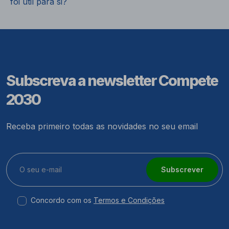
foi útil para si?
Subscreva a newsletter Compete
2030
Receba primeiro todas as novidades no seu email
Subscrever
Concordo com os
Termos e Condições