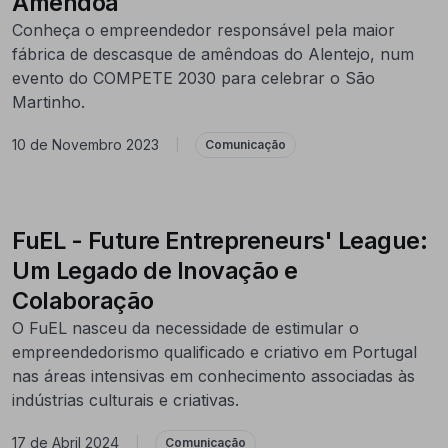
Amêndoa
Conheça o empreendedor responsável pela maior
fábrica de descasque de amêndoas do Alentejo, num
evento do COMPETE 2030 para celebrar o São
Martinho.
10 de Novembro 2023
|
Comunicação
FuEL - Future Entrepreneurs' League:
Um Legado de Inovação e
Colaboração
O FuEL nasceu da necessidade de estimular o
empreendedorismo qualificado e criativo em Portugal
nas áreas intensivas em conhecimento associadas às
indústrias culturais e criativas.
17 de Abril 2024
|
Comunicação