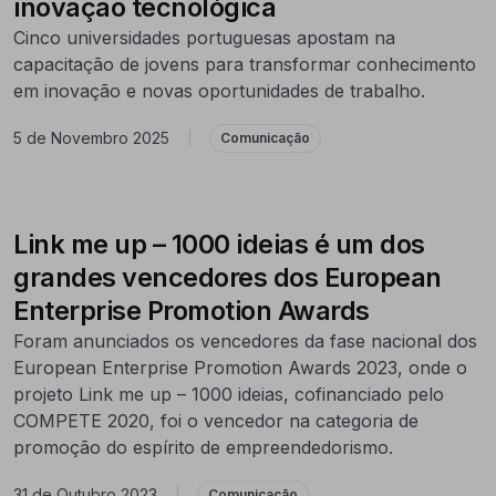
inovação tecnológica
Cinco universidades portuguesas apostam na
capacitação de jovens para transformar conhecimento
em inovação e novas oportunidades de trabalho.
5 de Novembro 2025
|
Comunicação
Link me up – 1000 ideias é um dos
grandes vencedores dos European
Enterprise Promotion Awards
Foram anunciados os vencedores da fase nacional dos
European Enterprise Promotion Awards 2023, onde o
projeto Link me up – 1000 ideias, cofinanciado pelo
COMPETE 2020, foi o vencedor na categoria de
promoção do espírito de empreendedorismo.
31 de Outubro 2023
|
Comunicação