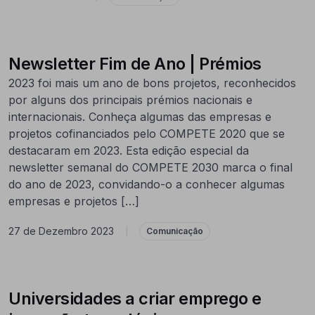
Newsletter Fim de Ano | Prémios
2023 foi mais um ano de bons projetos, reconhecidos
por alguns dos principais prémios nacionais e
internacionais. Conheça algumas das empresas e
projetos cofinanciados pelo COMPETE 2020 que se
destacaram em 2023. Esta edição especial da
newsletter semanal do COMPETE 2030 marca o final
do ano de 2023, convidando-o a conhecer algumas
empresas e projetos […]
27 de Dezembro 2023
|
Comunicação
Universidades a criar emprego e