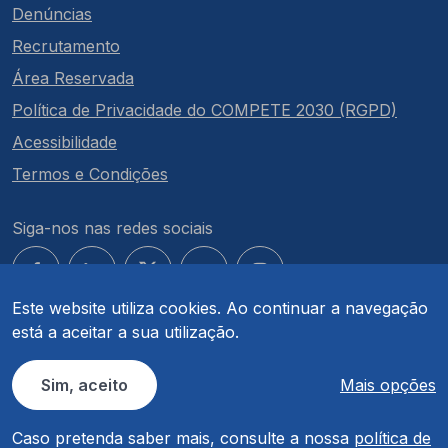
Denúncias
Recrutamento
Área Reservada
Política de Privacidade do COMPETE 2030 (RGPD)
Acessibilidade
Termos e Condições
Siga-nos nas redes sociais
Este website utiliza cookies. Ao continuar a navegação
está a aceitar a sua utilização.
© COMPETE 2030. Todos os direitos reservados.
Sim, aceito
Mais opções
Caso pretenda saber mais, consulte a nossa
política de