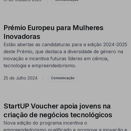
Prémio Europeu para Mulheres
Inovadoras
Estão abertas as candidaturas para a edição 2024-2025
deste Prémio, que destaca a diversidade de género na
inovação e incentiva futuras líderes em ciência,
tecnologia e empreendedorismo.
25 de Julho 2024
|
Comunicação
StartUP Voucher apoia jovens na
criação de negócios tecnológicos
Nova edição do programa incentiva o
empreendedorismo qualificado e promove a inovação e