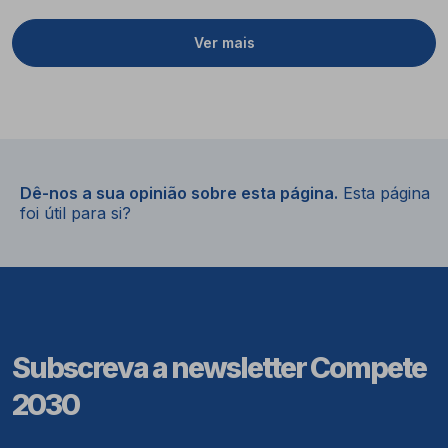
Ver mais
Dê-nos a sua opinião sobre esta página.
Esta página
foi útil para si?
Subscreva a newsletter Compete
2030