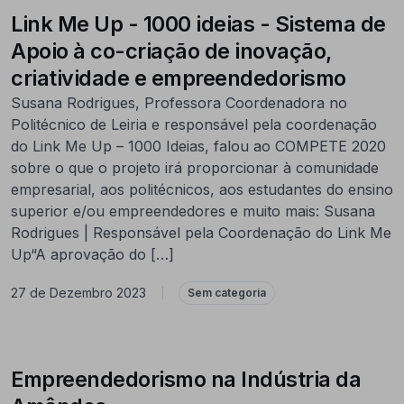
Link Me Up - 1000 ideias - Sistema de
Apoio à co-criação de inovação,
criatividade e empreendedorismo
Susana Rodrigues, Professora Coordenadora no
Politécnico de Leiria e responsável pela coordenação
do Link Me Up – 1000 Ideias, falou ao COMPETE 2020
sobre o que o projeto irá proporcionar à comunidade
empresarial, aos politécnicos, aos estudantes do ensino
superior e/ou empreendedores e muito mais: Susana
Rodrigues | Responsável pela Coordenação do Link Me
Up“A aprovação do […]
27 de Dezembro 2023
|
Sem categoria
Empreendedorismo na Indústria da