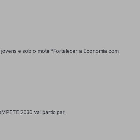
0 jovens e sob o mote “Fortalecer a Economia com
COMPETE 2030 vai participar.