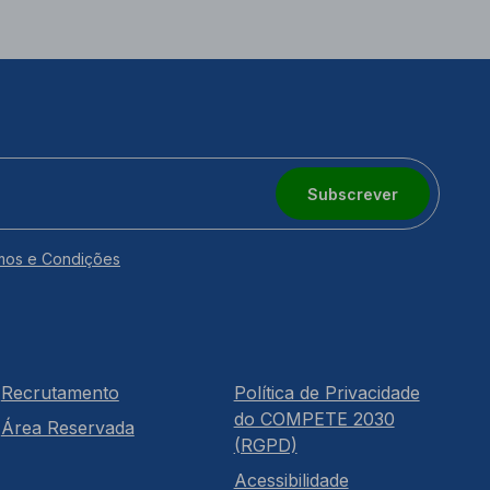
Subscrever
mos e Condições
Recrutamento
Política de Privacidade
do COMPETE 2030
Área Reservada
(RGPD)
Acessibilidade