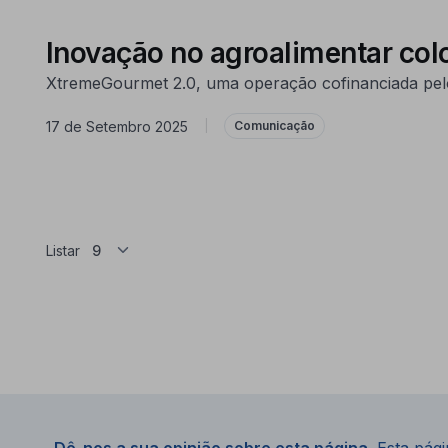
Inovação no agroalimentar col
XtremeGourmet 2.0, uma operação cofinanciada pel
17 de Setembro 2025
|
Comunicação
Listar