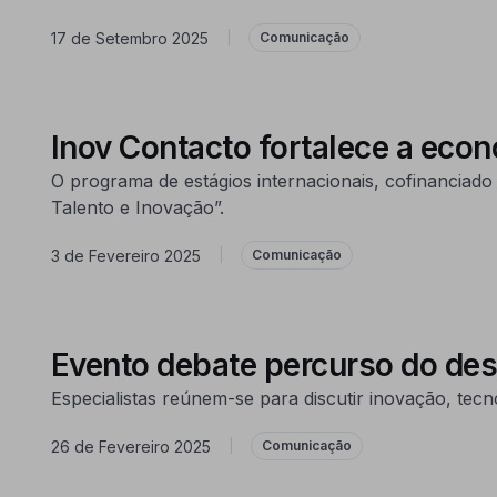
17 de Setembro 2025
|
Comunicação
Inov Contacto fortalece a eco
O programa de estágios internacionais, cofinanciad
Talento e Inovação”.
3 de Fevereiro 2025
|
Comunicação
Evento debate percurso do desi
Especialistas reúnem-se para discutir inovação, tecn
26 de Fevereiro 2025
|
Comunicação