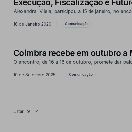
Execução, Fiscalização e Futur
Alexandra Vilela, participou a 15 de janeiro, no e
16 de Janeiro 2026
|
Comunicação
Coimbra recebe em outubro a
O encontro, de 16 a 18 de outubro, promete dar pal
10 de Setembro 2025
|
Comunicação
Listar