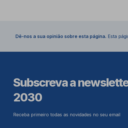
Dê-nos a sua opinião sobre esta página.
Esta págin
Subscreva a newslett
2030
Receba primeiro todas as novidades no seu email