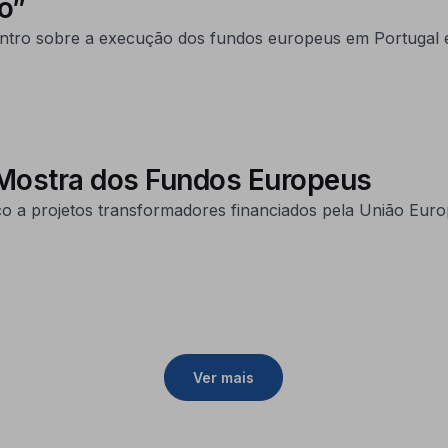
o”
ncontro sobre a execução dos fundos europeus em Portugal 
 Mostra dos Fundos Europeus
co a projetos transformadores financiados pela União Euro
Ver mais