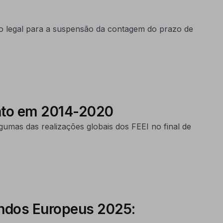
o legal para a suspensão da contagem do prazo de
ento em 2014-2020
umas das realizações globais dos FEEI no final de
ndos Europeus 2025: