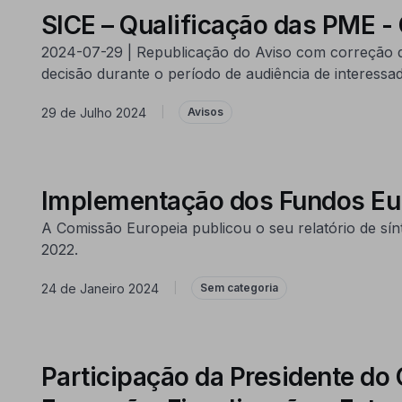
SICE – Qualificação das PME -
2024-07-29 | Republicação do Aviso com correção d
decisão durante o período de audiência de interessa
29 de Julho 2024
|
Avisos
Implementação dos Fundos Eur
A Comissão Europeia publicou o seu relatório de sín
2022.
24 de Janeiro 2024
|
Sem categoria
Participação da Presidente 