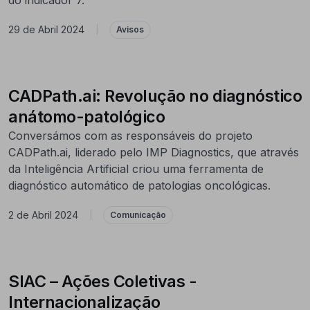
29 de Abril 2024
|
Avisos
CADPath.ai: Revolução no diagnóstico
anátomo-patológico
Conversámos com as responsáveis do projeto
CADPath.ai, liderado pelo IMP Diagnostics, que através
da Inteligência Artificial criou uma ferramenta de
diagnóstico automático de patologias oncológicas.
2 de Abril 2024
|
Comunicação
SIAC – Ações Coletivas -
Internacionalização