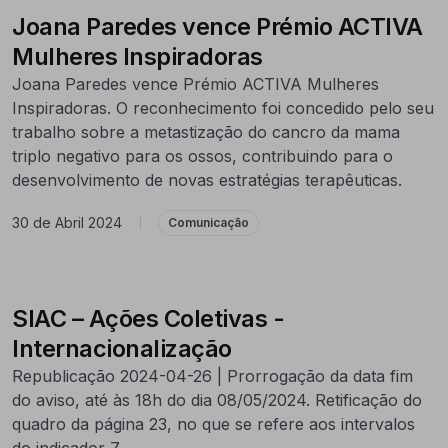
Joana Paredes vence Prémio ACTIVA
Mulheres Inspiradoras
Joana Paredes vence Prémio ACTIVA Mulheres
Inspiradoras. O reconhecimento foi concedido pelo seu
trabalho sobre a metastização do cancro da mama
triplo negativo para os ossos, contribuindo para o
desenvolvimento de novas estratégias terapêuticas.
30 de Abril 2024
|
Comunicação
SIAC – Ações Coletivas -
Internacionalização
Republicação 2024-04-26 | Prorrogação da data fim
do aviso, até às 18h do dia 08/05/2024. Retificação do
quadro da página 23, no que se refere aos intervalos
do indicador 7.