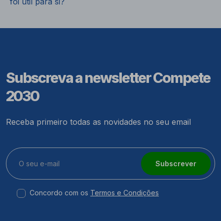
foi útil para si?
Subscreva a newsletter Compete
2030
Receba primeiro todas as novidades no seu email
Subscrever
Concordo com os
Termos e Condições