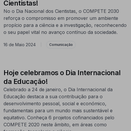
Cientistas!
No o Dia Nacional dos Cientistas, o COMPETE 2030
reforça o compromisso em promover um ambiente
propício para a ciência e a investigação, reconhecendo
o seu papel vital no avanço contínuo da sociedade.
16 de Maio 2024
|
Comunicação
Hoje celebramos o Dia Internacional
da Educação!
Celebrado a 24 de janeiro, o Dia Internacional da
Educação destaca a sua contribuição para o
desenvolvimento pessoal, social e económico,
fundamentais para um mundo mais sustentável e
equitativo. Conheça 6 projetos cofinanciados pelo
COMPETE 2020 neste âmbito, em áreas como