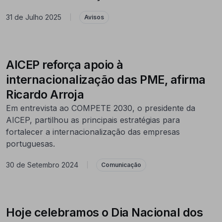
31 de Julho 2025
|
Avisos
AICEP reforça apoio à
internacionalização das PME, afirma
Ricardo Arroja
Em entrevista ao COMPETE 2030, o presidente da
AICEP, partilhou as principais estratégias para
fortalecer a internacionalização das empresas
portuguesas.
30 de Setembro 2024
|
Comunicação
Hoje celebramos o Dia Nacional dos