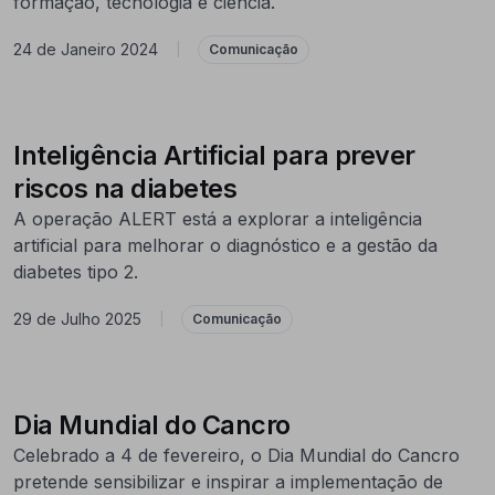
formação, tecnologia e ciência.
24 de Janeiro 2024
|
Comunicação
Inteligência Artificial para prever
riscos na diabetes
A operação ALERT está a explorar a inteligência
artificial para melhorar o diagnóstico e a gestão da
diabetes tipo 2.
29 de Julho 2025
|
Comunicação
Dia Mundial do Cancro
Celebrado a 4 de fevereiro, o Dia Mundial do Cancro
pretende sensibilizar e inspirar a implementação de