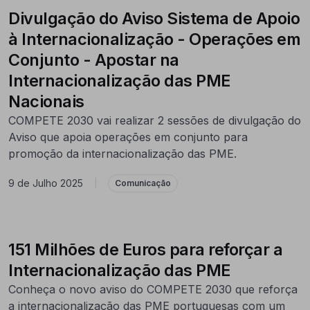
Divulgação do Aviso Sistema de Apoio
à Internacionalização - Operações em
Conjunto - Apostar na
Internacionalização das PME
Nacionais
COMPETE 2030 vai realizar 2 sessões de divulgação do
Aviso que apoia operações em conjunto para
promoção da internacionalização das PME.
9 de Julho 2025
|
Comunicação
151 Milhões de Euros para reforçar a
Internacionalização das PME
Conheça o novo aviso do COMPETE 2030 que reforça
a internacionalização das PME portuguesas com um