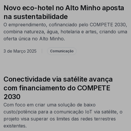
Novo eco-hotel no Alto Minho aposta
na sustentabilidade
O empreendimento, cofinanciado pelo COMPETE 2030,
combina natureza, água, hotelaria e artes, criando uma
oferta única no Alto Minho.
3 de Março 2025
|
Comunicação
Conectividade via satélite avança
com financiamento do COMPETE
2030
Com foco em criar uma solução de baixo
custo/potência para a comunicação IoT via satélite, o
projeto visa superar os limites das redes terrestres
existentes.