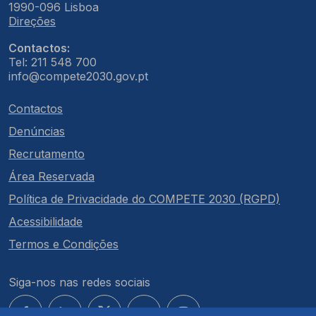
1990-096 Lisboa
Direções
Contactos:
Tel: 211 548 700
info@compete2030.gov.pt
Contactos
Denúncias
Recrutamento
Área Reservada
Política de Privacidade do COMPETE 2030 (RGPD)
Acessibilidade
Termos e Condições
Siga-nos nas redes sociais