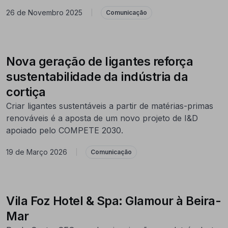
26 de Novembro 2025
|
Comunicação
Nova geração de ligantes reforça
sustentabilidade da indústria da
cortiça
Criar ligantes sustentáveis a partir de matérias-primas
renováveis é a aposta de um novo projeto de I&D
apoiado pelo COMPETE 2030.
19 de Março 2026
|
Comunicação
Vila Foz Hotel & Spa: Glamour à Beira-
Mar