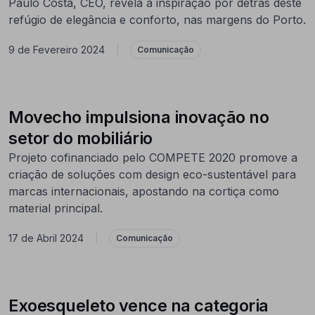
Paulo Costa, CEO, revela a inspiração por detrás deste
refúgio de elegância e conforto, nas margens do Porto.
9 de Fevereiro 2024
|
Comunicação
Movecho impulsiona inovação no
setor do mobiliário
Projeto cofinanciado pelo COMPETE 2020 promove a
criação de soluções com design eco-sustentável para
marcas internacionais, apostando na cortiça como
material principal.
17 de Abril 2024
|
Comunicação
Exoesqueleto vence na categoria