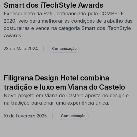
Smart dos iTechStyle Awards
Exoesqueleto da Pafil, cofinanciado pelo COMPETE
2020, veio para melhorar as condições de trabalho das
costureiras e vence na categoria Smart dos iTechStyle
Awards.
23 de Maio 2024
|
Comunicação
Filigrana Design Hotel combina
tradição e luxo em Viana do Castelo
Novo projeto em Viana do Castelo aposta no design e
na tradição para criar uma experiência única.
10 de Fevereiro 2025
|
Comunicação