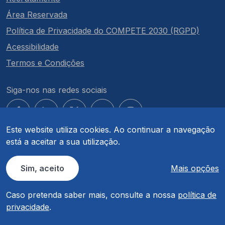
Área Reservada
Política de Privacidade do COMPETE 2030 (RGPD)
Acessibilidade
Termos e Condições
Siga-nos nas redes sociais
Este website utiliza cookies. Ao continuar a navegação
está a aceitar a sua utilização.
© COMPETE 2030. Todos os direitos reservados.
Sim, aceito
Mais opções
Caso pretenda saber mais, consulte a nossa
política de
privacidade
.