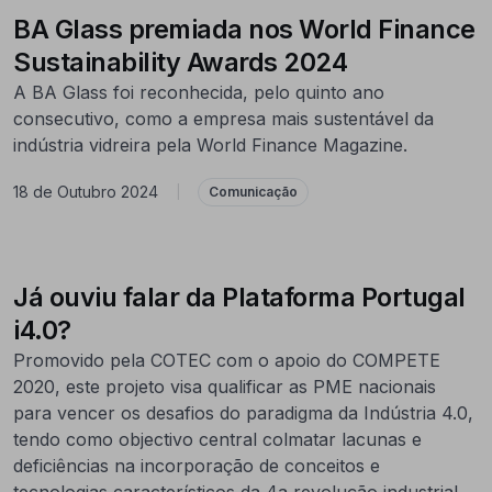
BA Glass premiada nos World Finance
Sustainability Awards 2024
A BA Glass foi reconhecida, pelo quinto ano
consecutivo, como a empresa mais sustentável da
indústria vidreira pela World Finance Magazine.
18 de Outubro 2024
|
Comunicação
Já ouviu falar da Plataforma Portugal
i4.0?
Promovido pela COTEC com o apoio do COMPETE
2020, este projeto visa qualificar as PME nacionais
para vencer os desafios do paradigma da Indústria 4.0,
tendo como objectivo central colmatar lacunas e
deficiências na incorporação de conceitos e
tecnologias característicos da 4a revolução industrial,