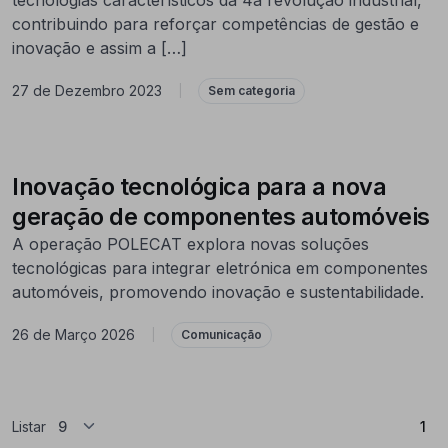
contribuindo para reforçar competências de gestão e
inovação e assim a […]
27 de Dezembro 2023
|
Sem categoria
Inovação tecnológica para a nova
geração de componentes automóveis
A operação POLECAT explora novas soluções
tecnológicas para integrar eletrónica em componentes
automóveis, promovendo inovação e sustentabilidade.
26 de Março 2026
|
Comunicação
(At
Listar
1