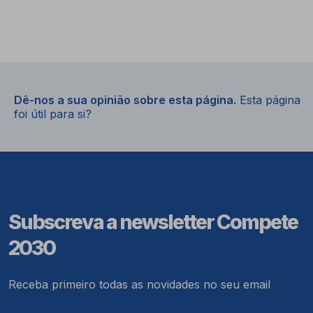
Dê-nos a sua opinião sobre esta página.
Esta página
foi útil para si?
Subscreva a newsletter Compete
2030
Receba primeiro todas as novidades no seu email