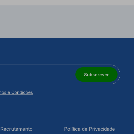
Subscrever
mos e Condições
Recrutamento
Política de Privacidade