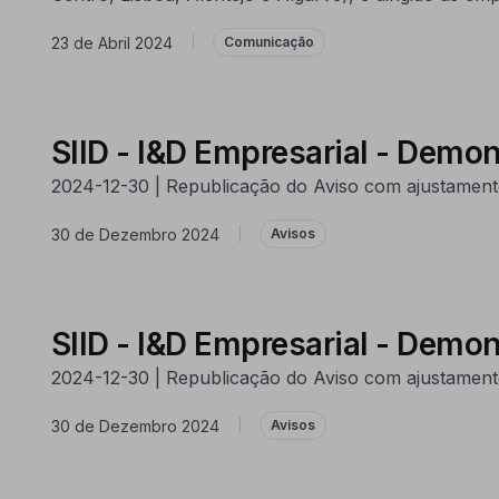
23 de Abril 2024
|
Comunicação
SIID - I&D Empresarial - Demon
2024-12-30 | Republicação do Aviso com ajustamento
30 de Dezembro 2024
|
Avisos
SIID - I&D Empresarial - Dem
2024-12-30 | Republicação do Aviso com ajustamento
30 de Dezembro 2024
|
Avisos