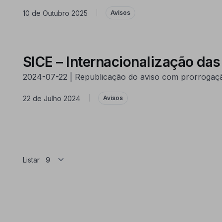
10 de Outubro 2025
|
Avisos
SICE – Internacionalização da
2024-07-22 | Republicação do aviso com prorrogaçã
22 de Julho 2024
|
Avisos
Listar