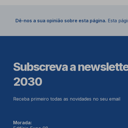
Dê-nos a sua opinião sobre esta página.
Esta págin
Subscreva a newslett
2030
Receba primeiro todas as novidades no seu email
Morada: