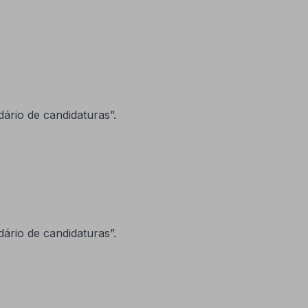
ário de candidaturas”.
ário de candidaturas”.