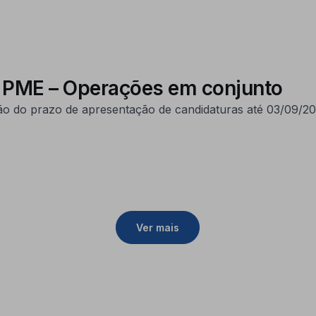
s PME – Operações em conjunto
o do prazo de apresentação de candidaturas até 03/09/20
Ver mais