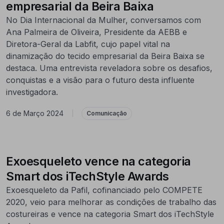
empresarial da Beira Baixa
No Dia Internacional da Mulher, conversamos com
Ana Palmeira de Oliveira, Presidente da AEBB e
Diretora-Geral da Labfit, cujo papel vital na
dinamização do tecido empresarial da Beira Baixa se
destaca. Uma entrevista reveladora sobre os desafios,
conquistas e a visão para o futuro desta influente
investigadora.
6 de Março 2024
|
Comunicação
Exoesqueleto vence na categoria
Smart dos iTechStyle Awards
Exoesqueleto da Pafil, cofinanciado pelo COMPETE
2020, veio para melhorar as condições de trabalho das
costureiras e vence na categoria Smart dos iTechStyle