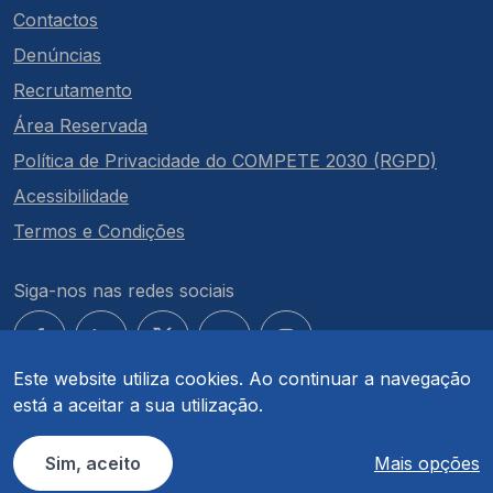
Contactos
Denúncias
Recrutamento
Área Reservada
Política de Privacidade do COMPETE 2030 (RGPD)
Acessibilidade
Termos e Condições
Siga-nos nas redes sociais
Este website utiliza cookies. Ao continuar a navegação
está a aceitar a sua utilização.
© COMPETE 2030. Todos os direitos reservados.
Sim, aceito
Mais opções