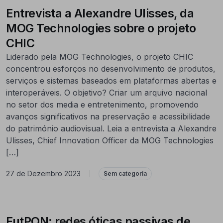
Entrevista a Alexandre Ulisses, da
MOG Technologies sobre o projeto
CHIC
Liderado pela MOG Technologies, o projeto CHIC
concentrou esforços no desenvolvimento de produtos,
serviços e sistemas baseados em plataformas abertas e
interoperáveis. O objetivo? Criar um arquivo nacional
no setor dos media e entretenimento, promovendo
avanços significativos na preservação e acessibilidade
do património audiovisual. Leia a entrevista a Alexandre
Ulisses, Chief Innovation Officer da MOG Technologies
[…]
27 de Dezembro 2023
|
Sem categoria
FutPON: redes óticas passivas de