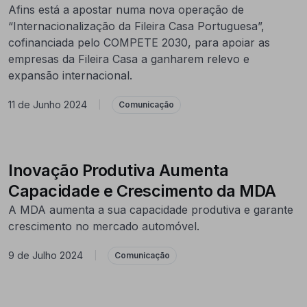
Afins está a apostar numa nova operação de
“Internacionalização da Fileira Casa Portuguesa”,
cofinanciada pelo COMPETE 2030, para apoiar as
empresas da Fileira Casa a ganharem relevo e
expansão internacional.
11 de Junho 2024
|
Comunicação
Inovação Produtiva Aumenta
Capacidade e Crescimento da MDA
A MDA aumenta a sua capacidade produtiva e garante
crescimento no mercado automóvel.
9 de Julho 2024
|
Comunicação