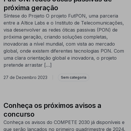
próxima geração
Síntese do Projeto O projeto FutPON, uma parceria
entre a Altice Labs e o Instituto de Telecomunicações,
visa desenvolver as redes óticas passivas (PON) de
próxima geração, criando soluções completas,
inovadoras a nível mundial, com vista ao mercado
global, onde existem diferentes tecnologias PON. Com
uma clara orientação global e inovadora, o projeto
pretende arrastar […]
27 de Dezembro 2023
|
Sem categoria
Conheça os próximos avisos a
concurso
Conheça os avisos do COMPETE 2030 já disponíveis e
que serão lançados no primeiro quadrimestre de 2024.