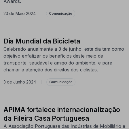
Awards.
23 de Maio 2024
|
Comunicação
Dia Mundial da Bicicleta
Celebrado anualmente a 3 de junho, este dia tem como
objetivo enfatizar os benefícios deste meio de
transporte, saudável e amigo do ambiente, e para
chamar a atenção dos direitos dos ciclistas.
3 de Junho 2024
|
Comunicação
APIMA fortalece internacionalização
da Fileira Casa Portuguesa
A Associação Portuguesa das Indústrias de Mobiliário e