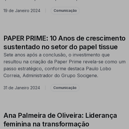
19 de Janeiro 2024
|
Comunicação
PAPER PRIME: 10 Anos de crescimento
sustentado no setor do papel tissue
Sete anos após a conclusão, o investimento que
resultou na criação da Paper Prime revela-se como um
passo estratégico, conforme destaca Paulo Lobo
Correia, Administrador do Grupo Socigene.
31 de Janeiro 2024
|
Comunicação
Ana Palmeira de Oliveira: Liderança
feminina na transformação