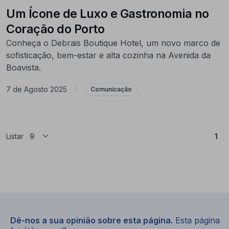
Um Ícone de Luxo e Gastronomia no
Coração do Porto
Conheça o Debrais Boutique Hotel, um novo marco de
sofisticação, bem-estar e alta cozinha na Avenida da
Boavista.
7 de Agosto 2025
|
Comunicação
(At
Listar
1
Dê-nos a sua opinião sobre esta página.
Esta página