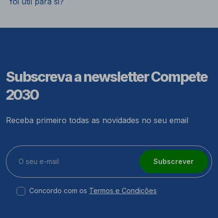
foi útil para si?
Subscreva a newsletter Compete
2030
Receba primeiro todas as novidades no seu email
Subscrever
Concordo com os
Termos e Condições