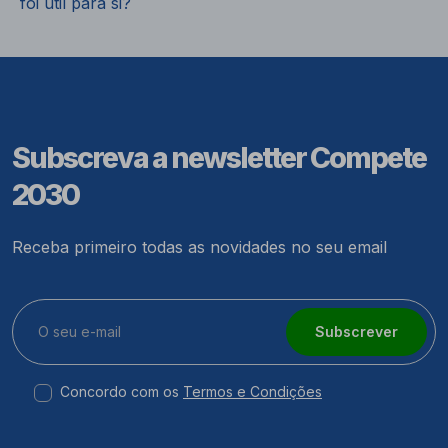
foi útil para si?
Subscreva a newsletter Compete
2030
Receba primeiro todas as novidades no seu email
Subscrever
Concordo com os
Termos e Condições