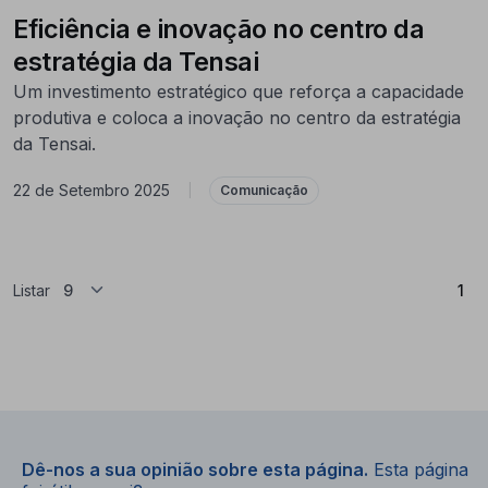
Eficiência e inovação no centro da
estratégia da Tensai
Um investimento estratégico que reforça a capacidade
produtiva e coloca a inovação no centro da estratégia
da Tensai.
22 de Setembro 2025
|
Comunicação
(At
Listar
1
Dê-nos a sua opinião sobre esta página.
Esta página