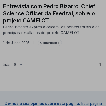
Entrevista com Pedro Bizarro, Chief
Science Officer da Feedzai, sobre o
projeto CAMELOT
Pedro Bizarro explica a origem, os pontos fortes e os
principais resultados do projeto CAMELOT
3 de Junho 2025
|
Comunicação
(At
Listar
1
Dê-nos a sua opinião sobre esta página.
Esta página