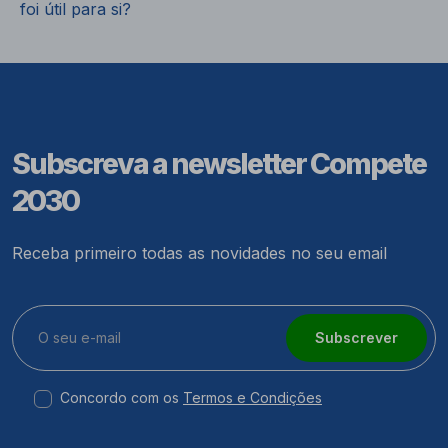
foi útil para si?
Subscreva a newsletter Compete
2030
Receba primeiro todas as novidades no seu email
Subscrever
Concordo com os
Termos e Condições